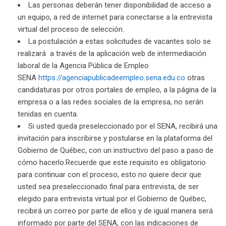
Las personas deberán tener disponibilidad de acceso a
un equipo, a red de internet para conectarse a la entrevista
virtual del proceso de selección.
La postulación a estas solicitudes de vacantes solo se
realizará a través de la aplicación web de intermediación
laboral de la Agencia Pública de Empleo
SENA
https://agenciapublicadeempleo.sena.edu.co
otras
candidaturas por otros portales de empleo, a la página de la
empresa o a las redes sociales de la empresa, no serán
tenidas en cuenta.
Si usted queda preseleccionado por el SENA, recibirá una
invitación para inscribirse y postularse en la plataforma del
Gobierno de Québec, con un instructivo del paso a paso de
cómo hacerlo.Recuerde que este requisito es obligatorio
para continuar con el proceso, esto no quiere decir que
usted sea preseleccionado final para entrevista, de ser
elegido para entrevista virtual por el Gobierno de Québec,
recibirá un correo por parte de ellos y de igual manera será
informado por parte del SENA, con las indicaciones de