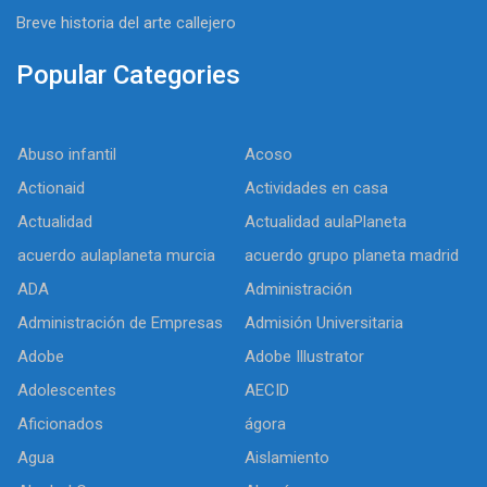
Breve historia del arte callejero
Popular Categories
Abuso infantil
Acoso
Actionaid
Actividades en casa
Actualidad
Actualidad aulaPlaneta
acuerdo aulaplaneta murcia
acuerdo grupo planeta madrid
ADA
Administración
Administración de Empresas
Admisión Universitaria
Adobe
Adobe Illustrator
Adolescentes
AECID
Aficionados
ágora
Agua
Aislamiento