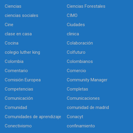
Ciencias
Ciencias Forestales
ciencias sociales
CIMO
Cine
Ciudades
clase en casa
clinica
Cocina
Colaboración
colegio luther king
Colfuturo
Colombia
Colombianos
Comentario
Comercio
Comisión Europea
Community Manager
Competencias
Completas
Comunicación
Comunicaciones
Comunidad
comunidad de madrid
Comunidades de aprendizaje
Conacyt
Conectivismo
confinamiento