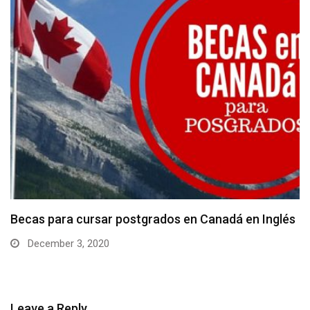
Becas para cursar postgrados en Canadá en Inglés
December 3, 2020
Leave a Reply