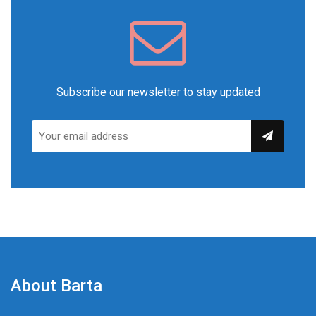
Subscribe our newsletter to stay updated
About Barta