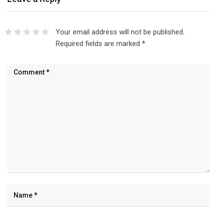
Your email address will not be published.
Required fields are marked
*