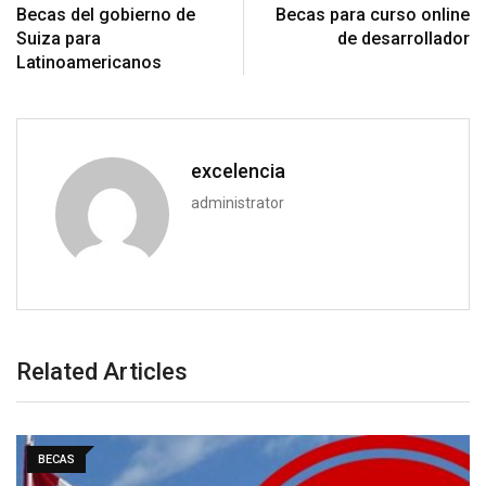
Becas del gobierno de
Becas para curso online
Suiza para
de desarrollador
Latinoamericanos
excelencia
administrator
Related Articles
BECAS