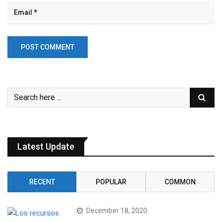
Latest Update
RECENT
POPULAR
COMMON
December 18, 2020