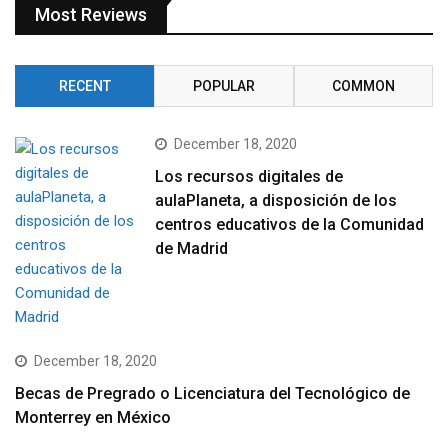
Most Reviews
RECENT
POPULAR
COMMON
December 18, 2020
Los recursos digitales de
aulaPlaneta, a disposición de los
centros educativos de la Comunidad
de Madrid
December 18, 2020
Becas de Pregrado o Licenciatura del Tecnológico de
Monterrey en México