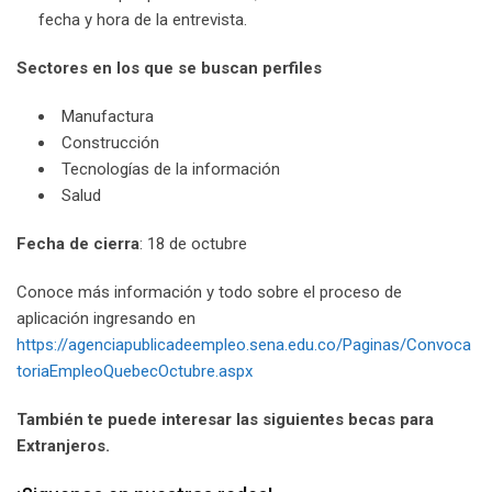
fecha y hora de la entrevista.
Sectores en los que se buscan perfiles
Manufactura
Construcción
Tecnologías de la información
Salud
Fecha de cierra
: 18 de octubre
Conoce más información y todo sobre el proceso de
aplicación ingresando en
https://agenciapublicadeempleo.sena.edu.co/Paginas/Convoca
toriaEmpleoQuebecOctubre.aspx
También te puede interesar las siguientes becas para
Extranjeros.