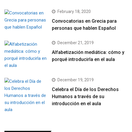
February 18, 2020
Convocatorias en Grecia para
personas que hablen Español
December 21, 2019
Alfabetización mediática: cómo y
porqué introducirla en el aula
December 19, 2019
Celebra el Día de los Derechos
Humanos a través de su
introducción en el aula