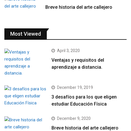
Breve historia del arte callejero
Most Viewed
April 3, 2020
Ventajas y requisitos del
aprendizaje a distancia.
December 19, 2019
3 desafíos para los que eligen
estudiar Educación Física
December 9, 2020
Breve historia del arte callejero