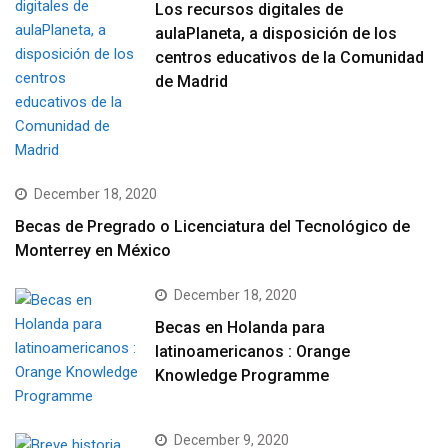
Los recursos digitales de
aulaPlaneta, a disposición de los
centros educativos de la Comunidad
de Madrid
December 18, 2020
Becas de Pregrado o Licenciatura del Tecnológico de
Monterrey en México
December 18, 2020
Becas en Holanda para
latinoamericanos : Orange
Knowledge Programme
December 9, 2020