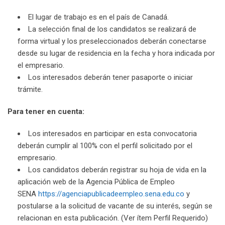
El lugar de trabajo es en el país de Canadá.
La selección final de los candidatos se realizará de
forma virtual y los preseleccionados deberán conectarse
desde su lugar de residencia en la fecha y hora indicada por
el empresario.
Los interesados deberán tener pasaporte o iniciar
trámite.
Para tener en cuenta:
Los interesados en participar en esta convocatoria
deberán cumplir al 100% con el perfil solicitado por el
empresario.
Los candidatos deberán registrar su hoja de vida en la
aplicación web de la Agencia Pública de Empleo
SENA
https://agenciapublicadeempleo.sena.edu.co
y
postularse a la solicitud de vacante de su interés, según se
relacionan en esta publicación. (Ver ítem Perfil Requerido)