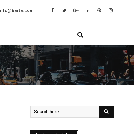
info@barta.com