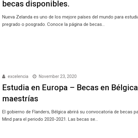
becas disponibles.
Nueva Zelanda es uno de los mejore países del mundo para estudi
pregrado o posgrado. Conoce la página de becas…
excelencia
November 23, 2020
Estudia en Europa – Becas en Bélgica
maestrías
El gobierno de Flanders, Bélgica abrirá su convocatoria de becas p
Mind para el periodo 2020-2021. Las becas se…