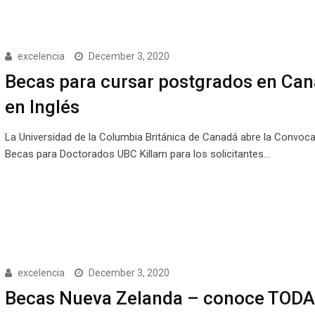
excelencia
December 3, 2020
Becas para cursar postgrados en Ca
en Inglés
La Universidad de la Columbia Británica de Canadá abre la Convoca
Becas para Doctorados UBC Killam para los solicitantes…
excelencia
December 3, 2020
Becas Nueva Zelanda – conoce TODA