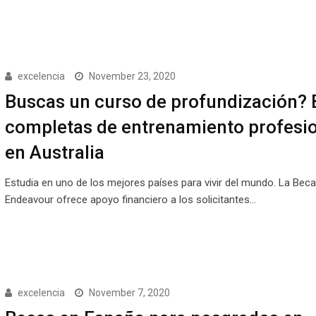
excelencia
November 23, 2020
Buscas un curso de profundización?
completas de entrenamiento profesi
en Australia
Estudia en uno de los mejores países para vivir del mundo. La Beca
Endeavour ofrece apoyo financiero a los solicitantes…
excelencia
November 7, 2020