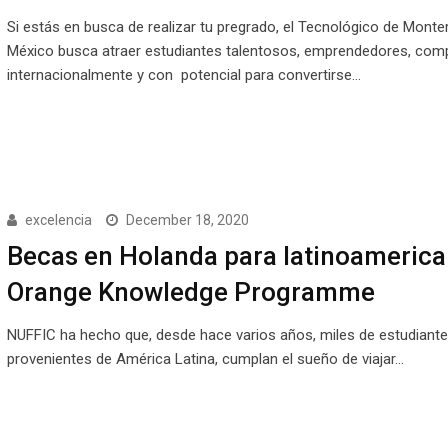
Si estás en busca de realizar tu pregrado, el Tecnológico de Monte
México busca atraer estudiantes talentosos, emprendedores, comp
internacionalmente y con potencial para convertirse…
excelencia
December 18, 2020
Becas en Holanda para latinoamerica
Orange Knowledge Programme
NUFFIC ha hecho que, desde hace varios años, miles de estudiant
provenientes de América Latina, cumplan el sueño de viajar…