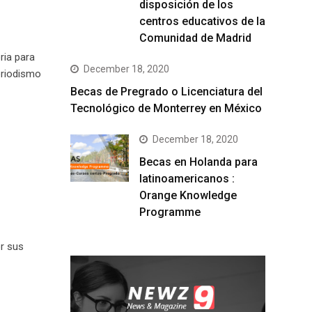
disposición de los
centros educativos de la
Comunidad de Madrid
ria para
December 18, 2020
eriodismo
Becas de Pregrado o Licenciatura del
Tecnológico de Monterrey en México
December 18, 2020
Becas en Holanda para
latinoamericanos :
Orange Knowledge
Programme
r sus