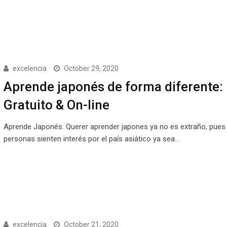
excelencia
October 29, 2020
Aprende japonés de forma diferente:
Gratuito & On-line
Aprende Japonés. Querer aprender japones ya no es extraño, pue
personas sienten interés por el país asiático ya sea…
excelencia
October 21, 2020