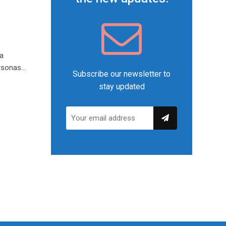
a
ersonas…
Subscribe our newsletter to
stay updated