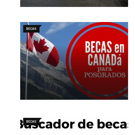
BECAS
BECAS