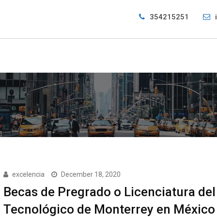
354215251
excelencia
December 18, 2020
Becas de Pregrado o Licenciatura del
Tecnológico de Monterrey en México