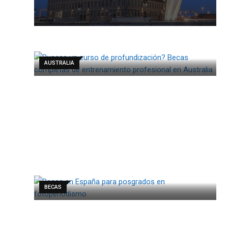
AUSTRALIA
BECAS