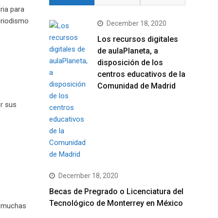
ria para
eriodismo
December 18, 2020
Los recursos digitales
de aulaPlaneta, a
disposición de los
centros educativos de la
Comunidad de Madrid
r sus
December 18, 2020
Becas de Pregrado o Licenciatura del
Tecnológico de Monterrey en México
s muchas