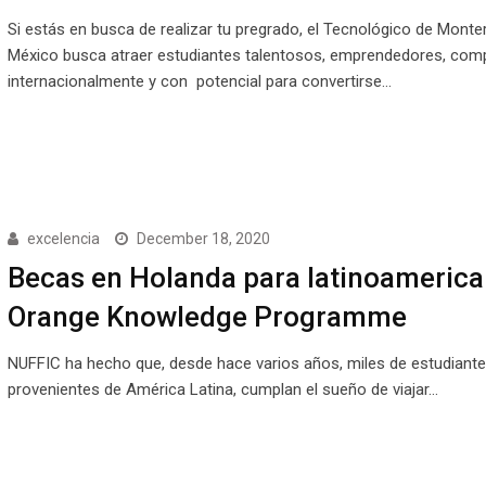
Si estás en busca de realizar tu pregrado, el Tecnológico de Monte
México busca atraer estudiantes talentosos, emprendedores, comp
internacionalmente y con potencial para convertirse…
excelencia
December 18, 2020
Becas en Holanda para latinoamerica
Orange Knowledge Programme
NUFFIC ha hecho que, desde hace varios años, miles de estudiant
provenientes de América Latina, cumplan el sueño de viajar…