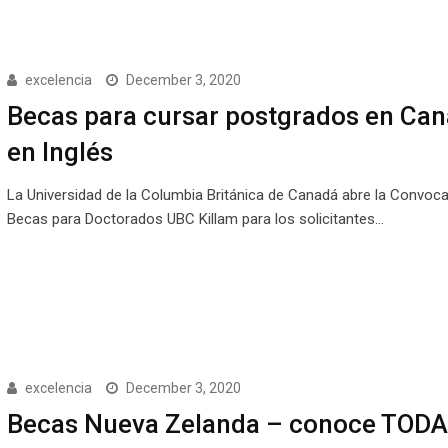
excelencia
December 3, 2020
Becas para cursar postgrados en Ca
en Inglés
La Universidad de la Columbia Británica de Canadá abre la Convoca
Becas para Doctorados UBC Killam para los solicitantes…
excelencia
December 3, 2020
Becas Nueva Zelanda – conoce TODA