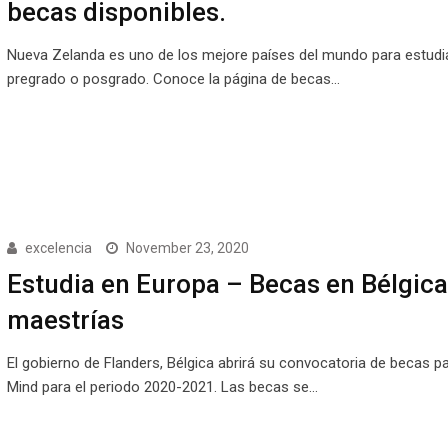
becas disponibles.
Nueva Zelanda es uno de los mejore países del mundo para estudi
pregrado o posgrado. Conoce la página de becas…
excelencia
November 23, 2020
Estudia en Europa – Becas en Bélgica
maestrías
El gobierno de Flanders, Bélgica abrirá su convocatoria de becas p
Mind para el periodo 2020-2021. Las becas se…