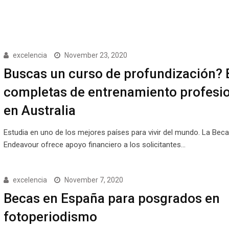
excelencia
November 23, 2020
Buscas un curso de profundización?
completas de entrenamiento profesi
en Australia
Estudia en uno de los mejores países para vivir del mundo. La Beca
Endeavour ofrece apoyo financiero a los solicitantes…
excelencia
November 7, 2020
Becas en España para posgrados en
fotoperiodismo