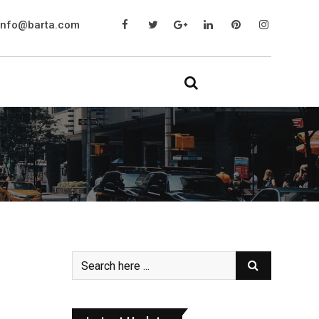
info@barta.com