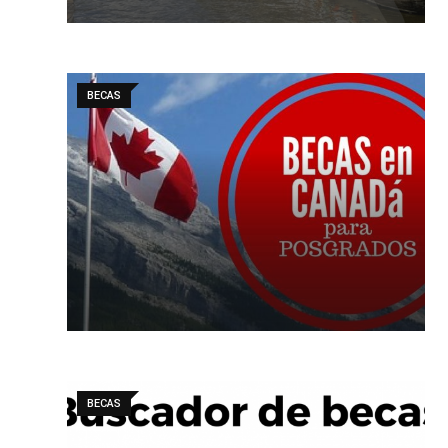
BECAS
BECAS