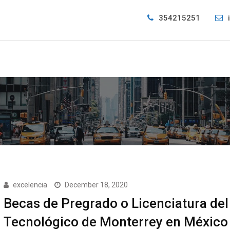
354215251
excelencia
December 18, 2020
Becas de Pregrado o Licenciatura del
Tecnológico de Monterrey en México