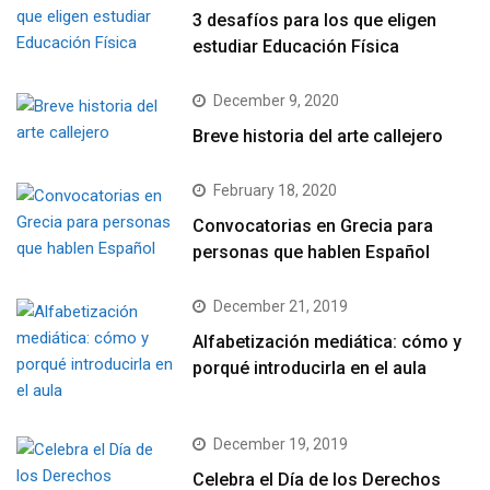
3 desafíos para los que eligen
estudiar Educación Física
December 9, 2020
Breve historia del arte callejero
February 18, 2020
Convocatorias en Grecia para
personas que hablen Español
December 21, 2019
Alfabetización mediática: cómo y
porqué introducirla en el aula
December 19, 2019
Celebra el Día de los Derechos