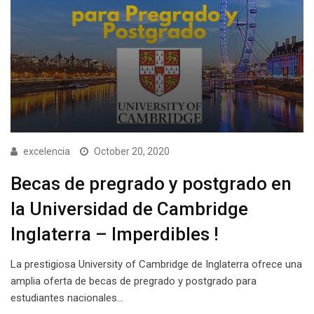
excelencia
October 20, 2020
Becas de pregrado y postgrado en
la Universidad de Cambridge
Inglaterra – Imperdibles !
La prestigiosa University of Cambridge de Inglaterra ofrece una
amplia oferta de becas de pregrado y postgrado para
estudiantes nacionales…