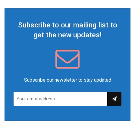
Subscribe to our mailing list to
get the new updates!
Subscribe our newsletter to stay updated