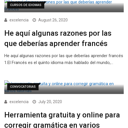
CURSOS DE IDIOMAS
excelencia
August 26, 2020
He aquí algunas razones por las
que deberías aprender francés
He aquí algunas razones por las que deberías aprender francés
1.El Francés es el quinto idioma más hablado del mundo,…
CONVOCATORIAS
excelencia
July 20, 2020
Herramienta gratuita y online para
corregir gramática en varios