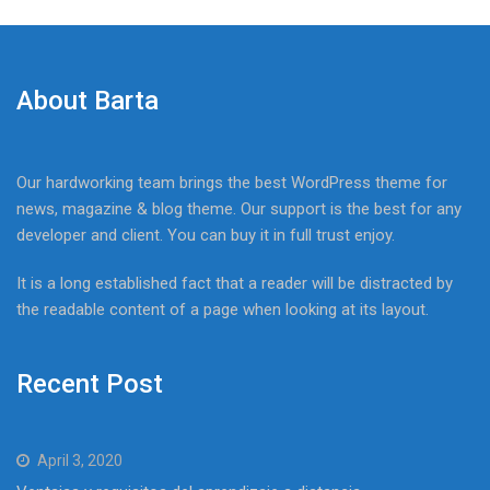
About Barta
Our hardworking team brings the best WordPress theme for
news, magazine & blog theme. Our support is the best for any
developer and client. You can buy it in full trust enjoy.
It is a long established fact that a reader will be distracted by
the readable content of a page when looking at its layout.
Recent Post
April 3, 2020