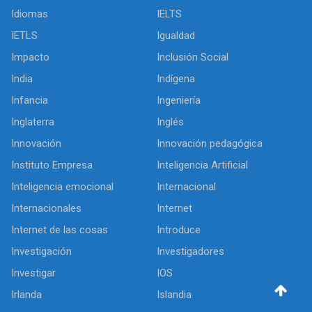
Idiomas
IELTS
IETLS
Igualdad
Impacto
Inclusión Social
India
Indígena
Infancia
Ingeniería
Inglaterra
Inglés
Innovación
Innovación pedagógica
Instituto Empresa
Inteligencia Artificial
Inteligencia emocional
Internacional
Internacionales
Internet
Internet de las cosas
Introduce
Investigación
Investigadores
Investigar
IOS
Irlanda
Islandia