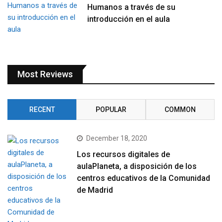
Humanos a través de su
introducción en el aula
Most Reviews
RECENT
POPULAR
COMMON
December 18, 2020
Los recursos digitales de
aulaPlaneta, a disposición de los
centros educativos de la Comunidad
de Madrid