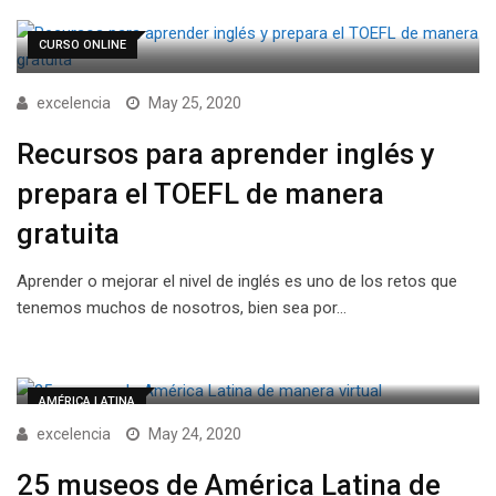
CURSO ONLINE
excelencia
May 25, 2020
Recursos para aprender inglés y
prepara el TOEFL de manera
gratuita
Aprender o mejorar el nivel de inglés es uno de los retos que
tenemos muchos de nosotros, bien sea por…
AMÉRICA LATINA
excelencia
May 24, 2020
25 museos de América Latina de