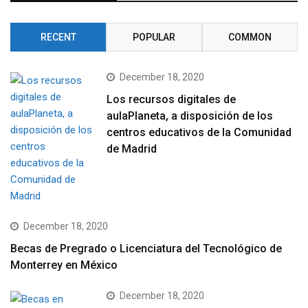
RECENT
POPULAR
COMMON
December 18, 2020
Los recursos digitales de
aulaPlaneta, a disposición de los
centros educativos de la Comunidad
de Madrid
December 18, 2020
Becas de Pregrado o Licenciatura del Tecnológico de
Monterrey en México
December 18, 2020