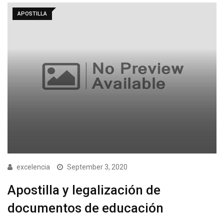
APOSTILLA
excelencia
September 3, 2020
Apostilla y legalización de
documentos de educación