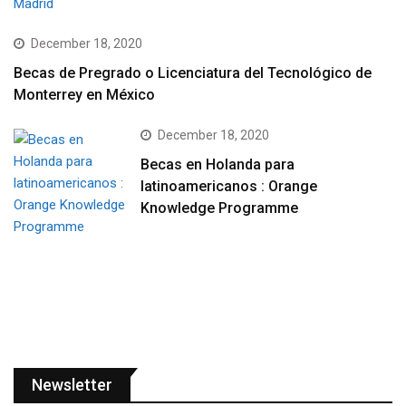
December 18, 2020
Becas de Pregrado o Licenciatura del Tecnológico de
Monterrey en México
December 18, 2020
Becas en Holanda para
latinoamericanos : Orange
Knowledge Programme
Newsletter