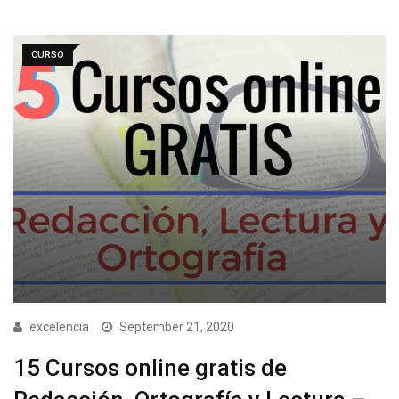
CURSO
excelencia
September 21, 2020
15 Cursos online gratis de