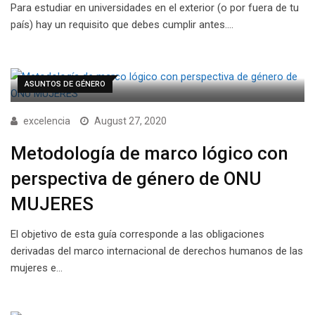
Para estudiar en universidades en el exterior (o por fuera de tu
país) hay un requisito que debes cumplir antes.…
ASUNTOS DE GÉNERO
excelencia
August 27, 2020
Metodología de marco lógico con
perspectiva de género de ONU
MUJERES
El objetivo de esta guía corresponde a las obligaciones
derivadas del marco internacional de derechos humanos de las
mujeres e…