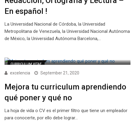
Redacción, Ortografía y Lectura –
En español !
La Universidad Nacional de Córdoba, la Universidad
Metropolitana de Venezuela, la Universidad Nacional Autónoma
de México, la Universidad Autónoma Barcelona,…
CURRICULUM VITAE
excelencia
September 21, 2020
Mejora tu curriculum aprendiendo
qué poner y qué no
La hoja de vida o CV es el primer filtro que tiene un empleador
para conocerte, por ello debe lograr…