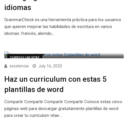
idiomas
GrammarCheck es una herramienta práctica para los usuarios
que quieren mejorar las habilidades de escritura en varios
idiomas: francés, alemán,…
CURRICULUM VITAE
excelencia
July 16, 2020
Haz un curriculum con estas 5
plantillas de word
Compartir Compartir Compartir Compartir Conoce estas cinco
páginas web para descargar gratuitamente plantillas de word
para crear tu currículum vitae.…