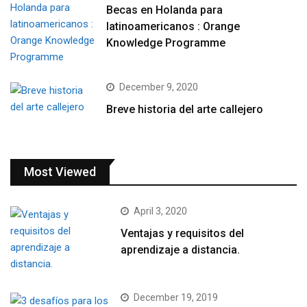
Becas en Holanda para
latinoamericanos : Orange
Knowledge Programme
December 9, 2020
Breve historia del arte callejero
Most Viewed
April 3, 2020
Ventajas y requisitos del
aprendizaje a distancia.
December 19, 2019