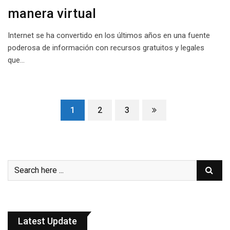
manera virtual
Internet se ha convertido en los últimos años en una fuente
poderosa de información con recursos gratuitos y legales
que…
1
2
3
Latest Update