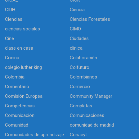
CIDH
Ciencia
Ciencias
Ciencias Forestales
ciencias sociales
CIMO
Cine
Ciudades
clase en casa
clinica
Cocina
Colaboración
colegio luther king
Colfuturo
Colombia
Colombianos
Comentario
Comercio
Comisión Europea
Community Manager
Competencias
Completas
Comunicación
Comunicaciones
Comunidad
comunidad de madrid
Comunidades de aprendizaje
Conacyt