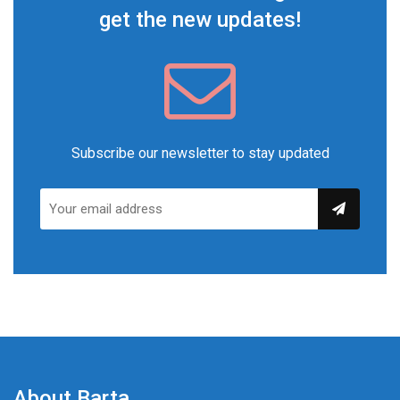
get the new updates!
Subscribe our newsletter to stay updated
About Barta