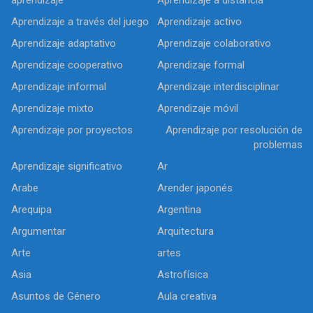
Aprendizaje a través del juego
Aprendizaje activo
Aprendizaje adaptativo
Aprendizaje colaborativo
Aprendizaje cooperativo
Aprendizaje formal
Aprendizaje informal
Aprendizaje interdisciplinar
Aprendizaje mixto
Aprendizaje móvil
Aprendizaje por proyectos
Aprendizaje por resolución de
problemas
Aprendizaje significativo
Ar
Arabe
Arender japonés
Arequipa
Argentina
Argumentar
Arquitectura
Arte
artes
Asia
Astrofísica
Asuntos de Género
Aula creativa