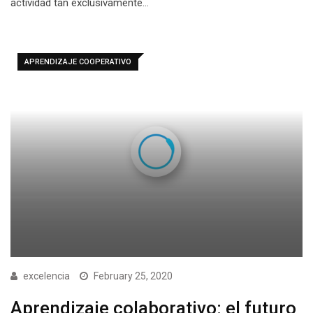
actividad tan exclusivamente…
APRENDIZAJE COOPERATIVO
excelencia
February 25, 2020
Aprendizaje colaborativo: el futuro