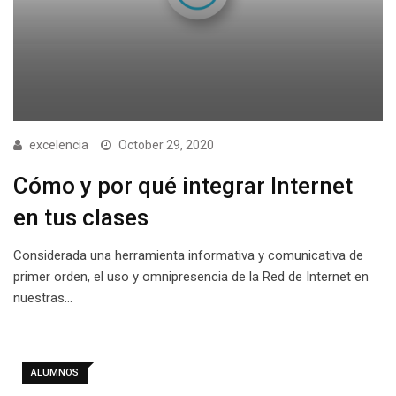
excelencia
October 29, 2020
Cómo y por qué integrar Internet
en tus clases
Considerada una herramienta informativa y comunicativa de
primer orden, el uso y omnipresencia de la Red de Internet en
nuestras…
ALUMNOS