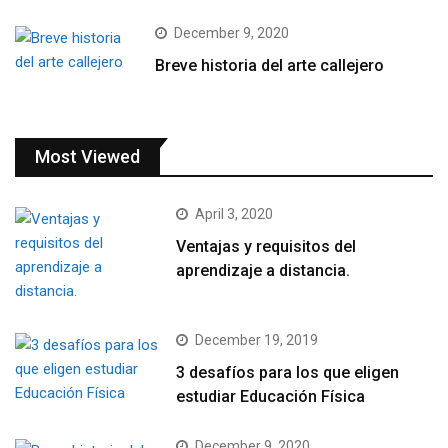
December 9, 2020
Breve historia del arte callejero
Most Viewed
April 3, 2020
Ventajas y requisitos del
aprendizaje a distancia.
December 19, 2019
3 desafíos para los que eligen
estudiar Educación Física
December 9, 2020