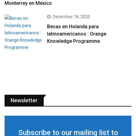
Monterrey en México
December 18, 2020
Becas en Holanda para
latinoamericanos : Orange
Knowledge Programme
Newsletter
Subscribe to our mailing list to