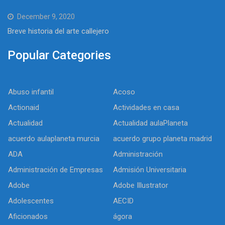
December 9, 2020
Breve historia del arte callejero
Popular Categories
Abuso infantil
Acoso
Actionaid
Actividades en casa
Actualidad
Actualidad aulaPlaneta
acuerdo aulaplaneta murcia
acuerdo grupo planeta madrid
ADA
Administración
Administración de Empresas
Admisión Universitaria
Adobe
Adobe Illustrator
Adolescentes
AECID
Aficionados
ágora