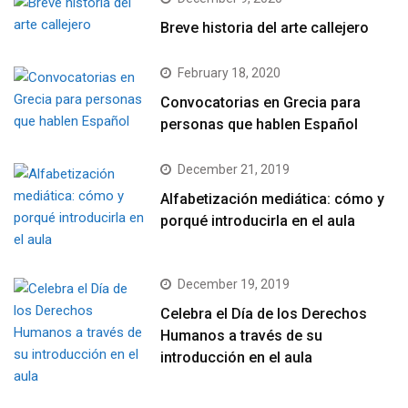
Breve historia del arte callejero
February 18, 2020
Convocatorias en Grecia para
personas que hablen Español
December 21, 2019
Alfabetización mediática: cómo y
porqué introducirla en el aula
December 19, 2019
Celebra el Día de los Derechos
Humanos a través de su
introducción en el aula