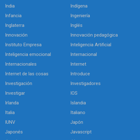
India
Indígena
Infancia
Ingeniería
Inglaterra
Inglés
Innovación
Innovación pedagógica
Instituto Empresa
Inteligencia Artificial
Inteligencia emocional
Internacional
Internacionales
Internet
Internet de las cosas
Introduce
Investigación
Investigadores
Investigar
IOS
Irlanda
Islandia
Italia
Italiano
IUNV
Japón
Japonés
Javascript