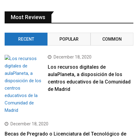
Most Reviews
RECENT
POPULAR
COMMON
December 18, 2020
Los recursos digitales de
aulaPlaneta, a disposición de los
centros educativos de la Comunidad
de Madrid
December 18, 2020
Becas de Pregrado o Licenciatura del Tecnológico de