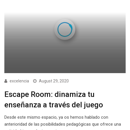
excelencia
August 29, 2020
Escape Room: dinamiza tu
enseñanza a través del juego
Desde este mismo espacio, ya os hemos hablado con
anterioridad de las posibilidades pedagógicas que ofrece una