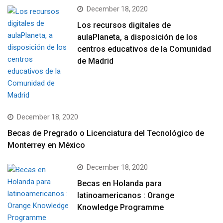
December 18, 2020
Los recursos digitales de
aulaPlaneta, a disposición de los
centros educativos de la Comunidad
de Madrid
December 18, 2020
Becas de Pregrado o Licenciatura del Tecnológico de
Monterrey en México
December 18, 2020
Becas en Holanda para
latinoamericanos : Orange
Knowledge Programme