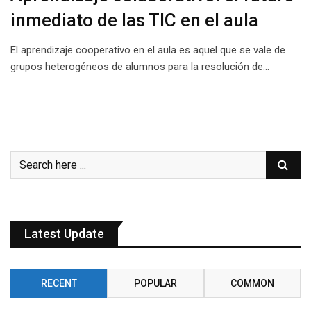
inmediato de las TIC en el aula
El aprendizaje cooperativo en el aula es aquel que se vale de
grupos heterogéneos de alumnos para la resolución de…
Latest Update
RECENT
POPULAR
COMMON