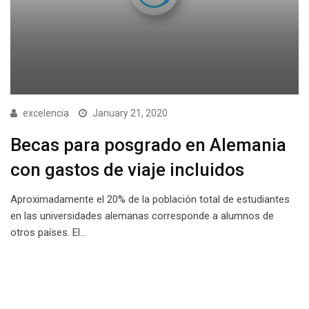
excelencia
January 21, 2020
Becas para posgrado en Alemania
con gastos de viaje incluidos
Aproximadamente el 20% de la población total de estudiantes
en las universidades alemanas corresponde a alumnos de
otros países. El…