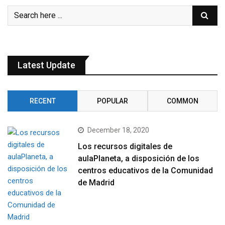
Latest Update
RECENT
POPULAR
COMMON
December 18, 2020
Los recursos digitales de
aulaPlaneta, a disposición de los
centros educativos de la Comunidad
de Madrid