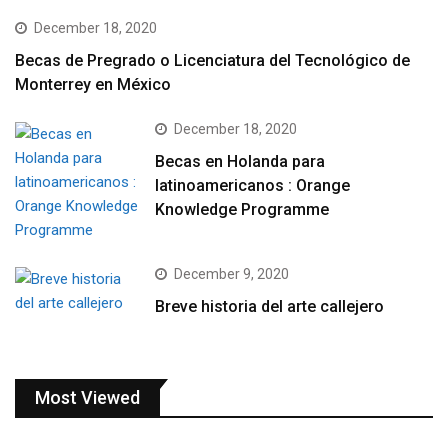
December 18, 2020
Becas de Pregrado o Licenciatura del Tecnológico de
Monterrey en México
December 18, 2020
Becas en Holanda para
latinoamericanos : Orange
Knowledge Programme
December 9, 2020
Breve historia del arte callejero
Most Viewed