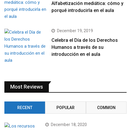
Alfabetización mediática: cómo y
porqué introducirla en el aula
December 19, 2019
Celebra el Día de los Derechos
Humanos a través de su
introducción en el aula
Most Reviews
RECENT
POPULAR
COMMON
December 18, 2020