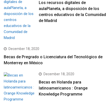
Los recursos digitales de
aulaPlaneta, a disposición de los
centros educativos de la Comunidad
de Madrid
December 18, 2020
Becas de Pregrado o Licenciatura del Tecnológico de
Monterrey en México
December 18, 2020
Becas en Holanda para
latinoamericanos : Orange
Knowledge Programme