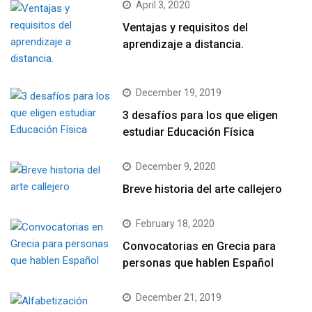
April 3, 2020
Ventajas y requisitos del
aprendizaje a distancia.
December 19, 2019
3 desafíos para los que eligen
estudiar Educación Física
December 9, 2020
Breve historia del arte callejero
February 18, 2020
Convocatorias en Grecia para
personas que hablen Español
December 21, 2019