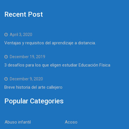
Recent Post
April 3, 2020
Ventajas y requisitos del aprendizaje a distancia.
December 19, 2019
3 desafíos para los que eligen estudiar Educación Física
December 9, 2020
Breve historia del arte callejero
Popular Categories
Abuso infantil
Acoso