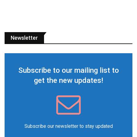
Newsletter
Subscribe to our mailing list to
get the new updates!
Subscribe our newsletter to stay updated