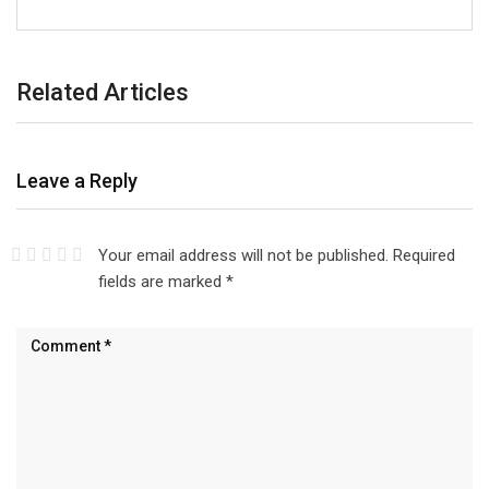
Related Articles
Leave a Reply
Your email address will not be published.
Required
fields are marked
*