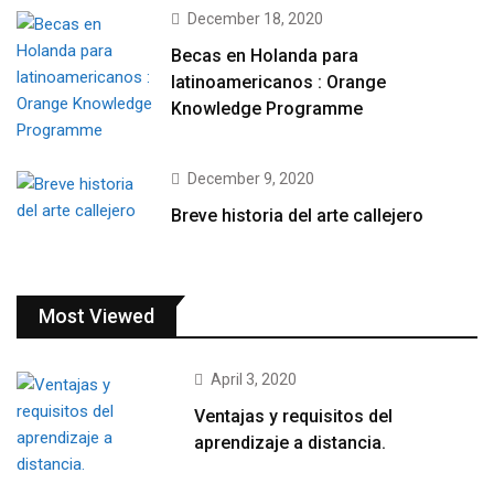
December 18, 2020
Becas en Holanda para
latinoamericanos : Orange
Knowledge Programme
December 9, 2020
Breve historia del arte callejero
Most Viewed
April 3, 2020
Ventajas y requisitos del
aprendizaje a distancia.