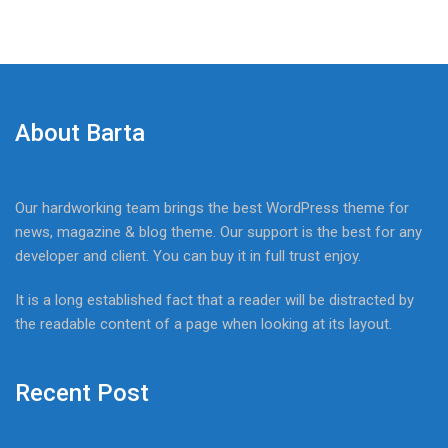
About Barta
Our hardworking team brings the best WordPress theme for
news, magazine & blog theme. Our support is the best for any
developer and client. You can buy it in full trust enjoy.
It is a long established fact that a reader will be distracted by
the readable content of a page when looking at its layout.
Recent Post