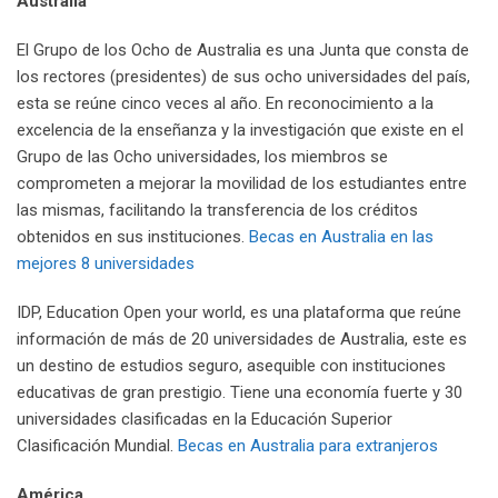
Australia
El Grupo de los Ocho de Australia es una Junta que consta de
los rectores (presidentes) de sus ocho universidades del país,
esta se reúne cinco veces al año. En reconocimiento a la
excelencia de la enseñanza y la investigación que existe en el
Grupo de las Ocho universidades, los miembros se
comprometen a mejorar la movilidad de los estudiantes entre
las mismas, facilitando la transferencia de los créditos
obtenidos en sus instituciones.
Becas en Australia en las
mejores 8 universidades
IDP, Education Open your world, es una plataforma que reúne
información de más de 20 universidades de Australia, este es
un destino de estudios seguro, asequible con instituciones
educativas de gran prestigio. Tiene una economía fuerte y 30
universidades clasificadas en la Educación Superior
Clasificación Mundial.
Becas en Australia para extranjeros
América