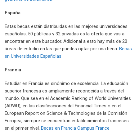
España
Estas becas están distribuidas en las mejores universidades
españolas, 50 públicas y 32 privadas es la oferta que vas a
encontrar en este buscador. Adicional a esto hay más de 20
áreas de estudio en las que puedes optar por una beca.
Becas
en Universidades Españolas
Francia
Estudiar en Francia es sinónimo de excelencia. La educación
superior francesa es ampliamente reconocida a través del
mundo. Que sea en el Academic Ranking of World Universities
(ARWU), en las clasificaciones del Financial Times o en el
European Report on Science & Technologies de la Comisión
Europea, siempre se encuentran establecimientos franceses
en el primer nivel.
Becas en Francia Campus France