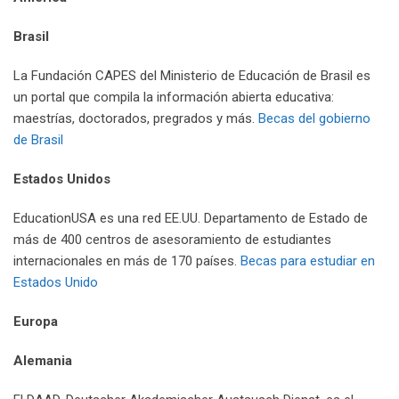
Brasil
La Fundación CAPES del Ministerio de Educación de Brasil es
un portal que compila la información abierta educativa:
maestrías, doctorados, pregrados y más.
Becas del gobierno
de Brasil
Estados Unidos
EducationUSA es una red EE.UU. Departamento de Estado de
más de 400 centros de asesoramiento de estudiantes
internacionales en más de 170 países.
Becas para estudiar en
Estados Unido
Europa
Alemania