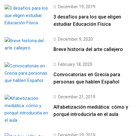
December 19, 2019
3 desafíos para los que eligen
estudiar Educación Física
December 9, 2020
Breve historia del arte callejero
February 18, 2020
Convocatorias en Grecia para
personas que hablen Español
December 21, 2019
Alfabetización mediática: cómo y
porqué introducirla en el aula
December 19, 2019