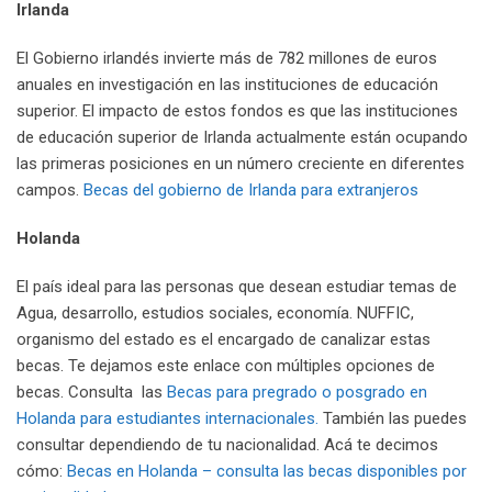
Irlanda
El Gobierno irlandés invierte más de 782 millones de euros
anuales en investigación en las instituciones de educación
superior. El impacto de estos fondos es que las instituciones
de educación superior de Irlanda actualmente están ocupando
las primeras posiciones en un número creciente en diferentes
campos.
Becas del gobierno de Irlanda para extranjeros
Holanda
El país ideal para las personas que desean estudiar temas de
Agua, desarrollo, estudios sociales, economía. NUFFIC,
organismo del estado es el encargado de canalizar estas
becas. Te dejamos este enlace con múltiples opciones de
becas. Consulta las
Becas para pregrado o posgrado en
Holanda para estudiantes internacionales.
También las puedes
consultar dependiendo de tu nacionalidad. Acá te decimos
cómo:
Becas en Holanda – consulta las becas disponibles por