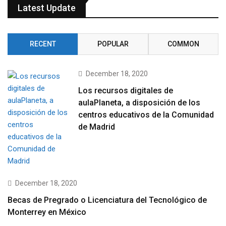
Latest Update
RECENT
POPULAR
COMMON
December 18, 2020
Los recursos digitales de
aulaPlaneta, a disposición de los
centros educativos de la Comunidad
de Madrid
December 18, 2020
Becas de Pregrado o Licenciatura del Tecnológico de
Monterrey en México