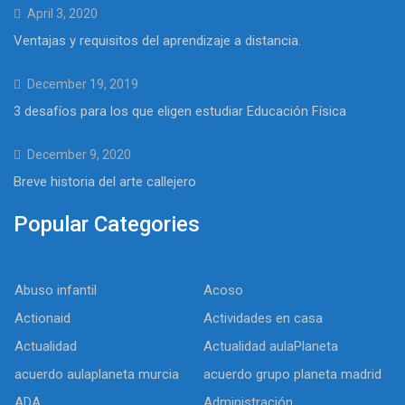
April 3, 2020
Ventajas y requisitos del aprendizaje a distancia.
December 19, 2019
3 desafíos para los que eligen estudiar Educación Física
December 9, 2020
Breve historia del arte callejero
Popular Categories
Abuso infantil
Acoso
Actionaid
Actividades en casa
Actualidad
Actualidad aulaPlaneta
acuerdo aulaplaneta murcia
acuerdo grupo planeta madrid
ADA
Administración