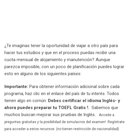
¿Te imaginas tener la oportunidad de viajar a otro país para
hacer tus estudios y que en el proceso puedas recibir una
cuota mensual de alojamiento y manutención? Aunque
parezca imposible, con un poco de planificación puedes lograr
esto en alguno de los siguientes países:
Importante:
Para obtener información adicional sobre cada
programa, haz clic en el enlace del país de tu interés. Todos
tienen algo en común:
Debes certificar el idioma Inglés- y
ahora puedes preparar tu TOEFL Gratis !:
Sabemos que
muchos buscan mejorar sus pruebas de Inglés..
Accede a
preguntas gratuitas y la posibilidad de simulacros del examen!
Regístrate
para acceder a estos recursos: (no tienen restricción de nacionalidad)