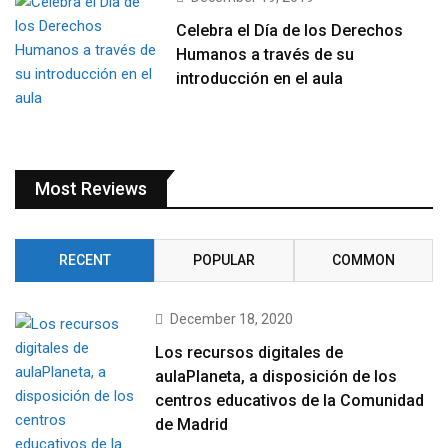
Celebra el Día de los Derechos
Humanos a través de su
introducción en el aula
Most Reviews
RECENT
POPULAR
COMMON
December 18, 2020
Los recursos digitales de
aulaPlaneta, a disposición de los
centros educativos de la Comunidad
de Madrid