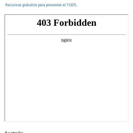
Recursos gratuitos para presentar el TOEFL