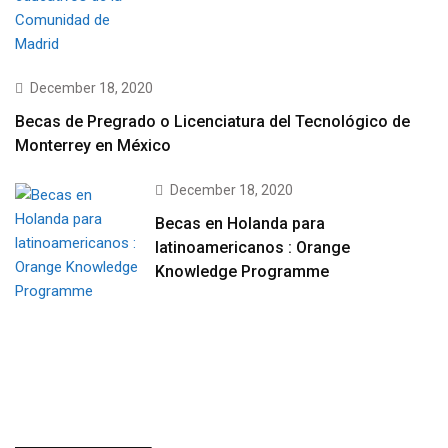
December 18, 2020
Becas de Pregrado o Licenciatura del Tecnológico de
Monterrey en México
December 18, 2020
Becas en Holanda para
latinoamericanos : Orange
Knowledge Programme