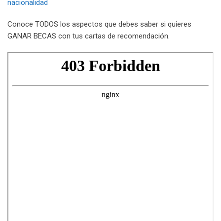
nacionalidad
Conoce TODOS los aspectos que debes saber si quieres
GANAR BECAS con tus cartas de recomendación.