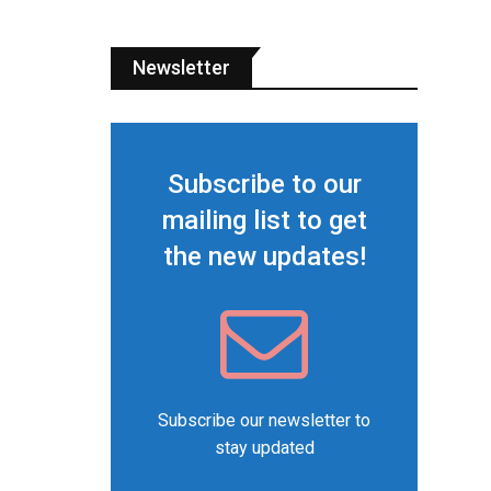
Newsletter
Subscribe to our
mailing list to get
the new updates!
Subscribe our newsletter to
stay updated