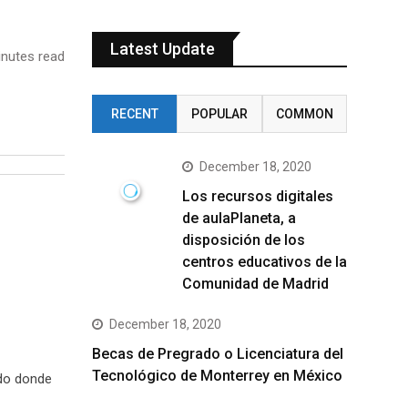
Latest Update
nutes read
RECENT
POPULAR
COMMON
December 18, 2020
Los recursos digitales
de aulaPlaneta, a
disposición de los
centros educativos de la
Comunidad de Madrid
December 18, 2020
Becas de Pregrado o Licenciatura del
Tecnológico de Monterrey en México
ndo donde