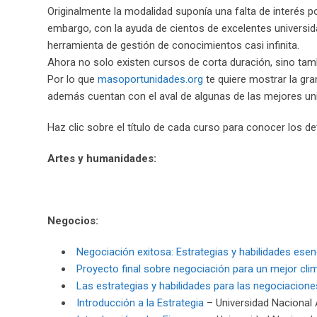
Originalmente la modalidad suponía una falta de interés p
embargo, con la ayuda de cientos de excelentes universid
herramienta de gestión de conocimientos casi infinita.
Ahora no solo existen cursos de corta duración, sino tamb
Por lo que
masoportunidades.org
te quiere mostrar la gra
además cuentan con el aval de algunas de las mejores un
Haz clic sobre el título de cada curso para conocer los de
Artes y humanidades:
Negocios:
Negociación exitosa: Estrategias y habilidades esen
Proyecto final sobre negociación para un mejor clim
Las estrategias y habilidades para las negociacione
Introducción a la Estrategia
– Universidad Nacional