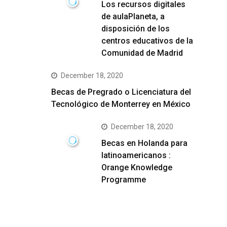
Los recursos digitales
de aulaPlaneta, a
disposición de los
centros educativos de la
Comunidad de Madrid
December 18, 2020
Becas de Pregrado o Licenciatura del
Tecnológico de Monterrey en México
December 18, 2020
Becas en Holanda para
latinoamericanos :
Orange Knowledge
Programme