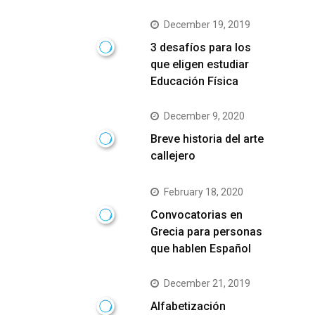
December 19, 2019
3 desafíos para los
que eligen estudiar
Educación Física
December 9, 2020
Breve historia del arte
callejero
February 18, 2020
Convocatorias en
Grecia para personas
que hablen Español
December 21, 2019
Alfabetización