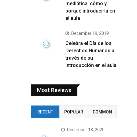
mediática: cómo y
porqué introducirla en
el aula
December 19, 2019
Celebra el Día de los
Derechos Humanos a
través de su
introducción en el aula
Most Reviews
RECENT
POPULAR
COMMON
December 18, 2020