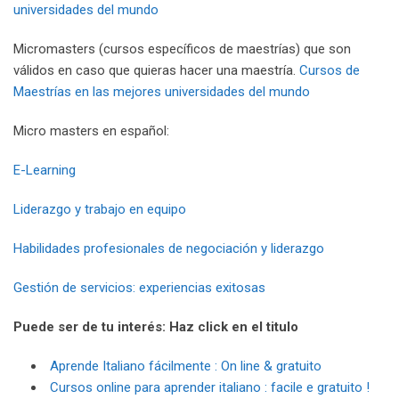
universidades del mundo
Micromasters (cursos específicos de maestrías) que son
válidos en caso que quieras hacer una maestría.
Cursos de
Maestrías en las mejores universidades del mundo
Micro masters en español:
E-Learning
Liderazgo y trabajo en equipo
Habilidades profesionales de negociación y liderazgo
Gestión de servicios: experiencias exitosas
Puede ser de tu interés: Haz click en el titulo
Aprende Italiano fácilmente : On line & gratuito
Cursos online para aprender italiano : facile e gratuito !