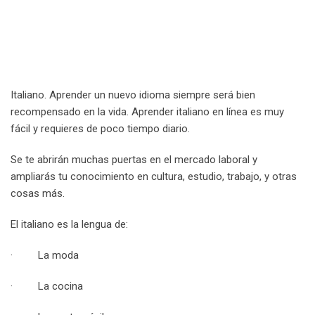
Italiano. Aprender un nuevo idioma siempre será bien
recompensado en la vida. Aprender italiano en línea es muy
fácil y requieres de poco tiempo diario.
Se te abrirán muchas puertas en el mercado laboral y
ampliarás tu conocimiento en cultura, estudio, trabajo, y otras
cosas más.
El italiano es la lengua de:
· La moda
· La cocina