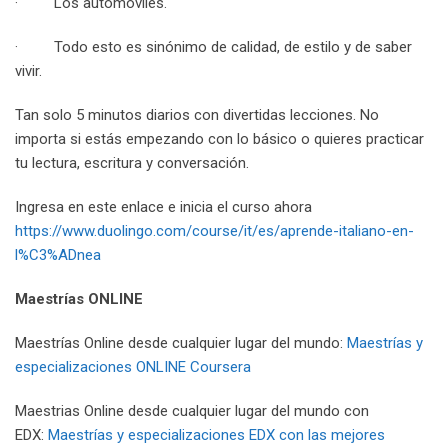
· Los automóviles.
· Todo esto es sinónimo de calidad, de estilo y de saber
vivir.
Tan solo 5 minutos diarios con divertidas lecciones. No
importa si estás empezando con lo básico o quieres practicar
tu lectura, escritura y conversación.
Ingresa en este enlace e inicia el curso ahora
https://www.duolingo.com/course/it/es/aprende-italiano-en-
l%C3%ADnea
Maestrías ONLINE
Maestrías Online desde cualquier lugar del mundo:
Maestrías y
especializaciones ONLINE Coursera
Maestrias Online desde cualquier lugar del mundo con
EDX:
Maestrías y especializaciones EDX con las mejores