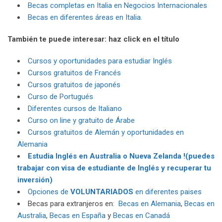
Becas completas en Italia en Negocios Internacionales
Becas en diferentes áreas en Italia.
También te puede interesar: haz click en el título
Cursos y oportunidades para estudiar Inglés
Cursos gratuitos de Francés
Cursos gratuitos de japonés
Curso de Portugués
Diferentes cursos de Italiano
Curso on line y gratuito de Árabe
Cursos gratuitos de Alemán y oportunidades en
Alemania
Estudia Inglés en Australia o Nueva Zelanda !(puedes
trabajar con visa de estudiante de Inglés y recuperar tu
inversión)
Opciones de
VOLUNTARIADOS
en diferentes paises
Becas para extranjeros en:
Becas en Alemania
,
Becas en
Australia
,
Becas en España
y
Becas en Canadá