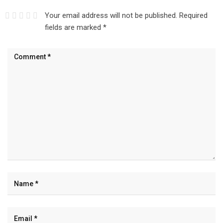
Your email address will not be published.
Required
fields are marked
*