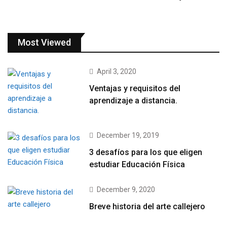
Most Viewed
April 3, 2020
Ventajas y requisitos del
aprendizaje a distancia.
December 19, 2019
3 desafíos para los que eligen
estudiar Educación Física
December 9, 2020
Breve historia del arte callejero