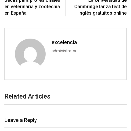
Becas para profesionales
La Universidad de
en veterinaria y zootecnia
Cambridge lanza test de
en España
inglés gratuitos online
excelencia
administrator
Related Articles
Leave a Reply