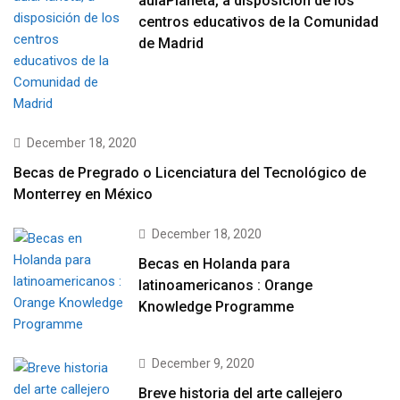
aulaPlaneta, a disposición de los
centros educativos de la Comunidad
de Madrid
December 18, 2020
Becas de Pregrado o Licenciatura del Tecnológico de
Monterrey en México
December 18, 2020
Becas en Holanda para
latinoamericanos : Orange
Knowledge Programme
December 9, 2020
Breve historia del arte callejero