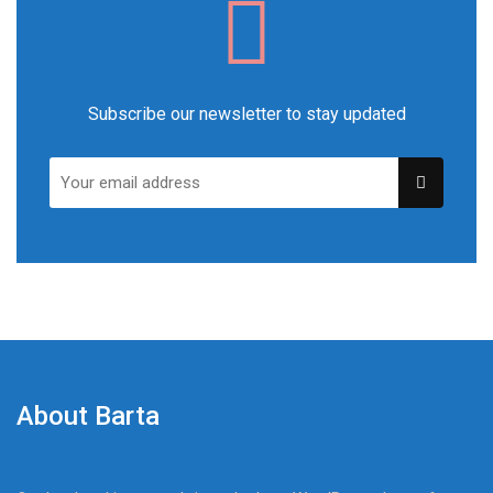
Subscribe our newsletter to stay updated
About Barta