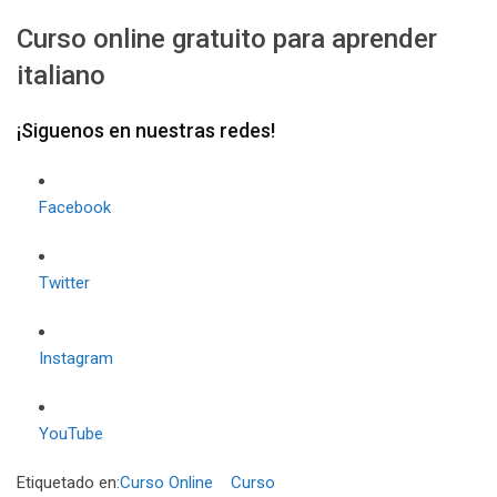
Curso online gratuito para aprender
italiano
¡Siguenos en nuestras redes!
Facebook
Twitter
Instagram
YouTube
Etiquetado en:
Curso Online
Curso