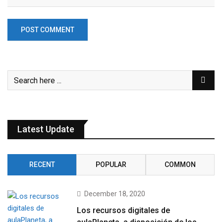
Latest Update
RECENT
POPULAR
COMMON
December 18, 2020
Los recursos digitales de