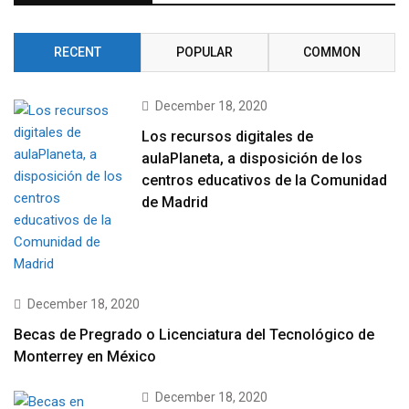
RECENT
POPULAR
COMMON
December 18, 2020
Los recursos digitales de
aulaPlaneta, a disposición de los
centros educativos de la Comunidad
de Madrid
December 18, 2020
Becas de Pregrado o Licenciatura del Tecnológico de
Monterrey en México
December 18, 2020