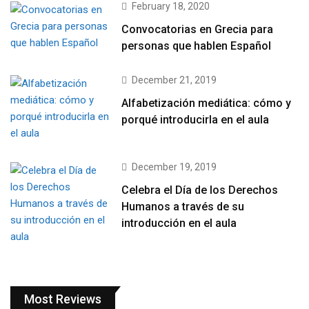
February 18, 2020
Convocatorias en Grecia para
personas que hablen Español
December 21, 2019
Alfabetización mediática: cómo y
porqué introducirla en el aula
December 19, 2019
Celebra el Día de los Derechos
Humanos a través de su
introducción en el aula
Most Reviews