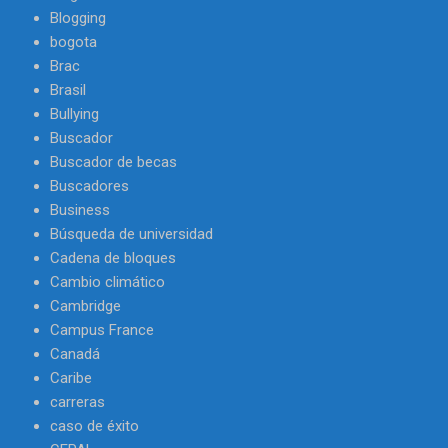
Blogging
bogota
Brac
Brasil
Bullying
Buscador
Buscador de becas
Buscadores
Business
Búsqueda de universidad
Cadena de bloques
Cambio climático
Cambridge
Campus France
Canadá
Caribe
carreras
caso de éxito