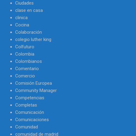
Ciudades
clase en casa
clinica
Cocina
Colaboración
colegio luther king
Colfuturo
Colombia
Colombianos
Comentario
Comercio
Comisión Europea
Community Manager
Competencias
Completas
Comunicación
Comunicaciones
Comunidad
comunidad de madrid