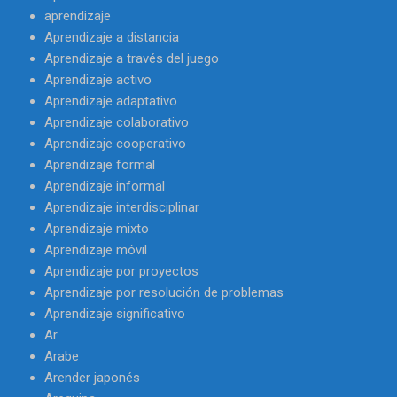
aprendizaje
Aprendizaje a distancia
Aprendizaje a través del juego
Aprendizaje activo
Aprendizaje adaptativo
Aprendizaje colaborativo
Aprendizaje cooperativo
Aprendizaje formal
Aprendizaje informal
Aprendizaje interdisciplinar
Aprendizaje mixto
Aprendizaje móvil
Aprendizaje por proyectos
Aprendizaje por resolución de problemas
Aprendizaje significativo
Ar
Arabe
Arender japonés