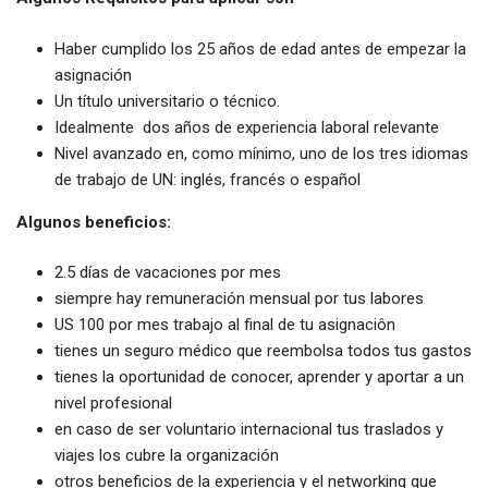
Haber cumplido los 25 años de edad antes de empezar la
asignación
Un título universitario o técnico.
Idealmente dos años de experiencia laboral relevante
Nivel avanzado en, como mínimo, uno de los tres idiomas
de trabajo de UN: inglés, francés o español
Algunos beneficios:
2.5 días de vacaciones por mes
siempre hay remuneración mensual por tus labores
US 100 por mes trabajo al final de tu asignaciôn
tienes un seguro médico que reembolsa todos tus gastos
tienes la oportunidad de conocer, aprender y aportar a un
nivel profesional
en caso de ser voluntario internacional tus traslados y
viajes los cubre la organización
otros beneficios de la experiencia y el networking que