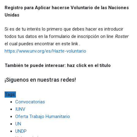
Registro para Aplicar hacerse Voluntario de las Naciones
Unidas
Si es de tu interés lo primero que debes hacer es introducir
todos tus datos en la formulario de inscripción on line
Roster
el cual puedes encontrar en este link .
https://www.unv.org/es/Hazte-voluntario
También te puede interesar: haz click en el título
¡Siguenos en nuestras redes!
Tags:
Convocatorias
IUNV
Oferta Trabajo Humanitario
UN
UNDP