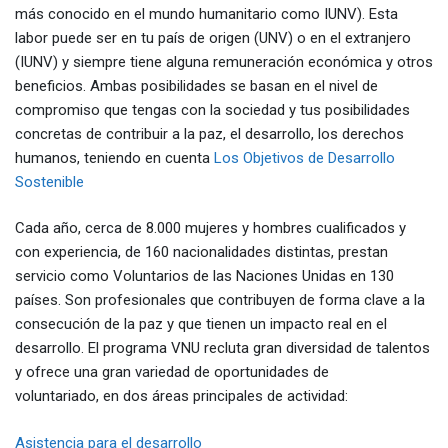
más conocido en el mundo humanitario como IUNV). Esta
labor puede ser en tu país de origen (UNV) o en el extranjero
(IUNV) y siempre tiene alguna remuneración económica y otros
beneficios. Ambas posibilidades se basan en el nivel de
compromiso que tengas con la sociedad y tus posibilidades
concretas de contribuir a la paz, el desarrollo, los derechos
humanos, teniendo en cuenta
Los Objetivos de Desarrollo
Sostenible
Cada año, cerca de 8.000 mujeres y hombres cualificados y
con experiencia, de 160 nacionalidades distintas, prestan
servicio como Voluntarios de las Naciones Unidas en 130
países. Son profesionales que contribuyen de forma clave a la
consecución de la paz y que tienen un impacto real en el
desarrollo. El programa VNU recluta gran diversidad de talentos
y ofrece una gran variedad de oportunidades de
voluntariado, en dos áreas principales de actividad:
Asistencia para el desarrollo