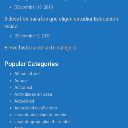
December 19, 2019
3 desafíos para los que eligen estudiar Educación
Física
December 9, 2020
Breve historia del arte callejero
Popular Categories
Abuso infantil
Acoso
Actionaid
Actividades en casa
Actualidad
Actualidad aulaPlaneta
acuerdo aulaplaneta murcia
acuerdo grupo planeta madrid