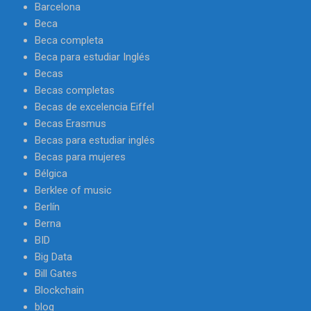
Barcelona
Beca
Beca completa
Beca para estudiar Inglés
Becas
Becas completas
Becas de excelencia Eiffel
Becas Erasmus
Becas para estudiar inglés
Becas para mujeres
Bélgica
Berklee of music
Berlín
Berna
BID
Big Data
Bill Gates
Blockchain
blog