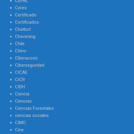
CEPAL
Ceres
Certificado
Certificados
Chatbot
Chevening
Chile
Chino
Ciberacoso
Ciberseguridad
CICAE
CICR
CIDH
Ciencia
Ciencias
Ciencias Forestales
ciencias sociales
CIMO
Cine