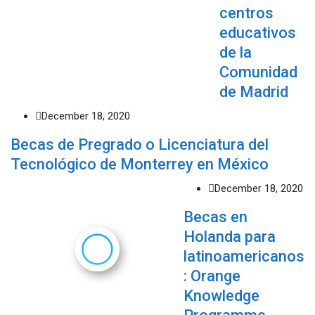
centros
educativos
de la
Comunidad
de Madrid
December 18, 2020
Becas de Pregrado o Licenciatura del
Tecnológico de Monterrey en México
December 18, 2020
Becas en
Holanda para
latinoamericanos
: Orange
Knowledge