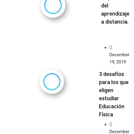
del
aprendizaje
a distancia.
December
19, 2019
3 desafíos
para los que
eligen
estudiar
Educación
Física
December