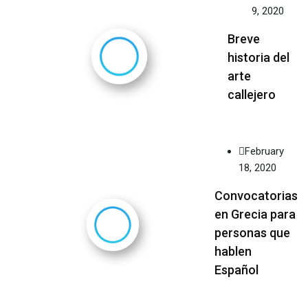
9, 2020
Breve
historia del
arte
callejero
February
18, 2020
Convocatorias
en Grecia para
personas que
hablen
Español