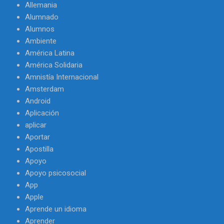
Allemania
Alumnado
Alumnos
Ambiente
América Latina
América Solidaria
Amnistía Internacional
Amsterdam
Android
Aplicación
aplicar
Aportar
Apostilla
Apoyo
Apoyo psicosocial
App
Apple
Aprende un idioma
Aprender