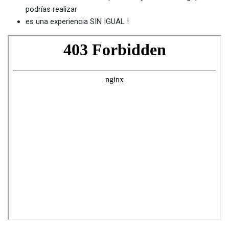
podrías realizar
es una experiencia SIN IGUAL !