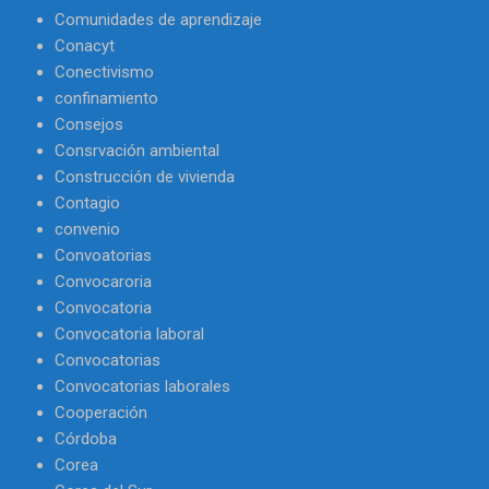
Comunidades de aprendizaje
Conacyt
Conectivismo
confinamiento
Consejos
Consrvación ambiental
Construcción de vivienda
Contagio
convenio
Convoatorias
Convocaroria
Convocatoria
Convocatoria laboral
Convocatorias
Convocatorias laborales
Cooperación
Córdoba
Corea