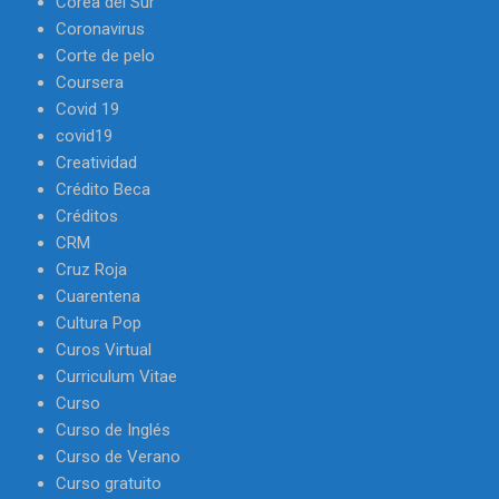
Corea del Sur
Coronavirus
Corte de pelo
Coursera
Covid 19
covid19
Creatividad
Crédito Beca
Créditos
CRM
Cruz Roja
Cuarentena
Cultura Pop
Curos Virtual
Curriculum Vitae
Curso
Curso de Inglés
Curso de Verano
Curso gratuito