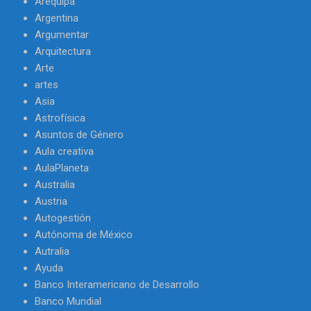
Arequipa
Argentina
Argumentar
Arquitectura
Arte
artes
Asia
Astrofísica
Asuntos de Género
Aula creativa
AulaPlaneta
Australia
Austria
Autogestión
Autónoma de México
Autralia
Ayuda
Banco Interamericano de Desarrollo
Banco Mundial