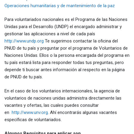
Operaciones humanitarias y de mantenimiento de la paz
Para voluntariados nacionales es el Programa de las Naciones
Unidas para el Desarrollo (UNDP) el encargado administrar y
gestionar las aplicaciones a nivel de cada país
http://www.undp.org
Te sugerimos contactar la oficina del
PNUD de tu país y preguntar por el programa de Voluntarios de
Naciones Unidas. Ellos o la persona encargada del programa en
tu país estará lista para responder todas tus preguntas, pero
depende ti buscar antes información al respecto en la página
de PNUD de tu país.
En el caso de los voluntarios internacionales, la agencia de
voluntarios de naciones unidas administra directamente las
vacantes y ofertas, las cuales puedes consultar
en
http://www.unv.org
. Ahí encontrarás algunas vacantes
específicas de voluntariados.
Algunos Requisitos para aplicar son