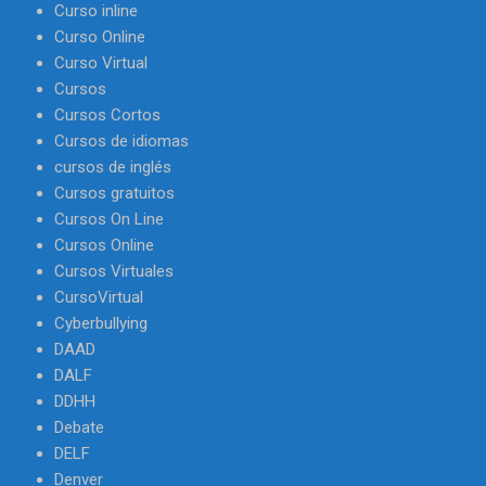
Curso inline
Curso Online
Curso Virtual
Cursos
Cursos Cortos
Cursos de idiomas
cursos de inglés
Cursos gratuitos
Cursos On Line
Cursos Online
Cursos Virtuales
CursoVirtual
Cyberbullying
DAAD
DALF
DDHH
Debate
DELF
Denver