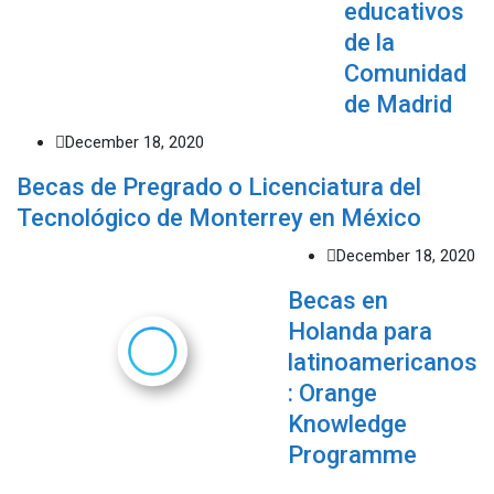
educativos
de la
Comunidad
de Madrid
December 18, 2020
Becas de Pregrado o Licenciatura del
Tecnológico de Monterrey en México
December 18, 2020
Becas en
Holanda para
latinoamericanos
: Orange
Knowledge
Programme