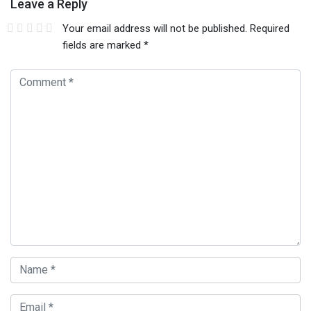
Leave a Reply
Your email address will not be published.
Required
fields are marked
*