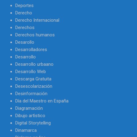
Deportes
Derecho
Derecho Internacional
Derechos
Derechos humanos
Desarollo
Desarrolladores
Desarrollo
Desarrollo urbaano
Desarrollo Web
Descarga Gratuita
Desescolarización
Desinformación
Día del Maestro en España
Diagramación
Dibujo artìstico
Digital Storytelling
Dinamarca