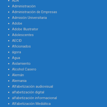
ADA
Administración
Administración de Empresas
Admisión Universitaria
Adobe
Adobe Illustrator
Adolescentes
AECID
Aficionados
ágora
Agua
Aislamiento
Alcohol Casero
Alemán
Alemania
Alfabetización audiovisual
alfabetización digital
alfabetización informacional
Alfabetización Mediática