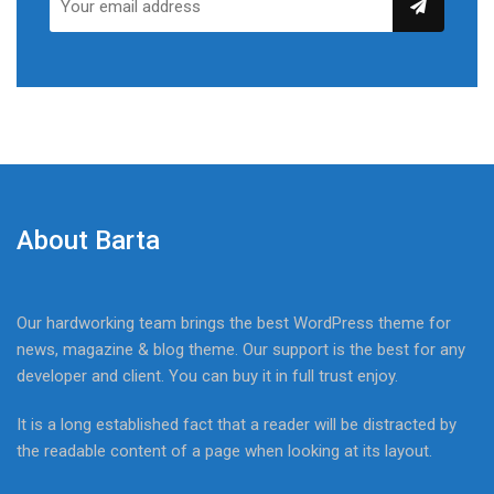
About Barta
Our hardworking team brings the best WordPress theme for
news, magazine & blog theme. Our support is the best for any
developer and client. You can buy it in full trust enjoy.
It is a long established fact that a reader will be distracted by
the readable content of a page when looking at its layout.