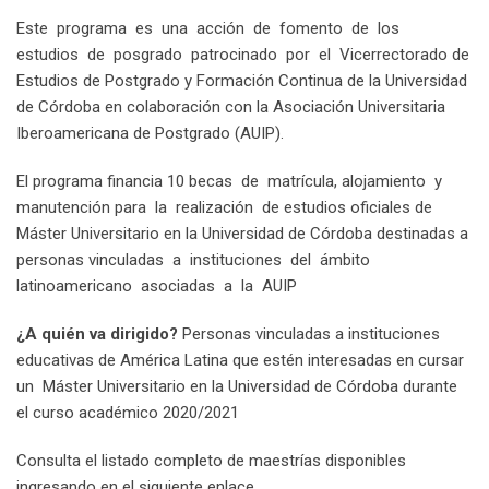
Este programa es una acción de fomento de los
estudios de posgrado patrocinado por el Vicerrectorado de
Estudios de Postgrado y Formación Continua de la Universidad
de Córdoba en colaboración con la Asociación Universitaria
Iberoamericana de Postgrado (AUIP).
El programa financia 10 becas de matrícula, alojamiento y
manutención para la realización de estudios oficiales de
Máster Universitario en la Universidad de Córdoba destinadas a
personas vinculadas a instituciones del ámbito
latinoamericano asociadas a la AUIP
¿A quién va dirigido?
Personas vinculadas a instituciones
educativas de América Latina que estén interesadas en cursar
un Máster Universitario en la Universidad de Córdoba durante
el curso académico 2020/2021
Consulta el listado completo de maestrías disponibles
ingresando en el siguiente enlace