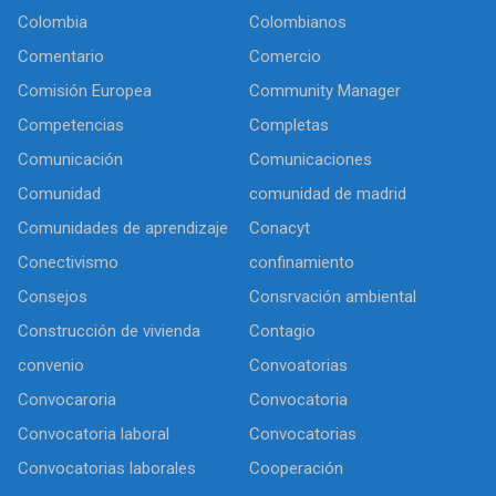
Colombia
Colombianos
Comentario
Comercio
Comisión Europea
Community Manager
Competencias
Completas
Comunicación
Comunicaciones
Comunidad
comunidad de madrid
Comunidades de aprendizaje
Conacyt
Conectivismo
confinamiento
Consejos
Consrvación ambiental
Construcción de vivienda
Contagio
convenio
Convoatorias
Convocaroria
Convocatoria
Convocatoria laboral
Convocatorias
Convocatorias laborales
Cooperación