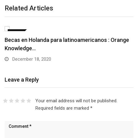
Related Articles
BECAS
Becas en Holanda para latinoamericanos : Orange
Knowledge…
December 18, 2020
Leave a Reply
Your email address will not be published.
Required fields are marked
*