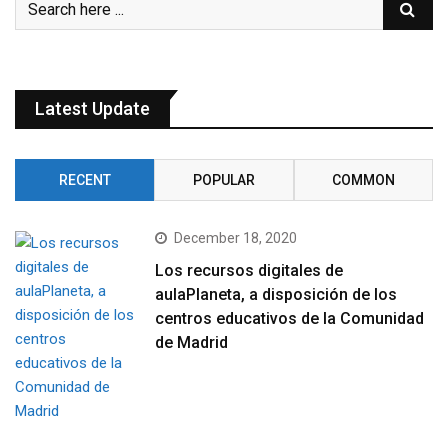
Latest Update
RECENT
POPULAR
COMMON
December 18, 2020
Los recursos digitales de
aulaPlaneta, a disposición de los
centros educativos de la Comunidad
de Madrid