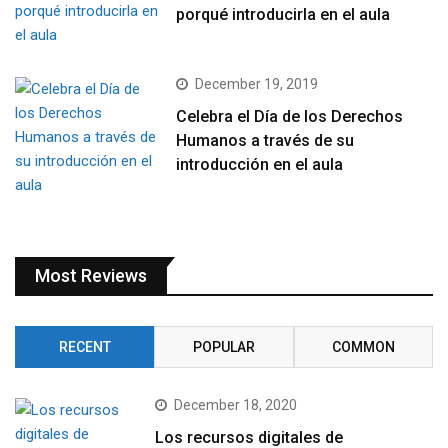
porqué introducirla en el aula
December 19, 2019
Celebra el Día de los Derechos
Humanos a través de su
introducción en el aula
Most Reviews
RECENT
POPULAR
COMMON
December 18, 2020
Los recursos digitales de