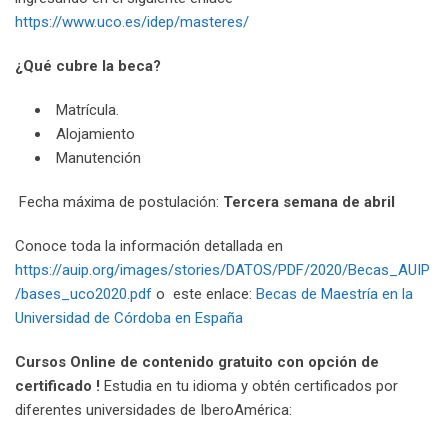
https://www.uco.es/idep/masteres/
¿Qué cubre la beca?
Matrícula.
Alojamiento
Manutención
Fecha máxima de postulación:
Tercera semana de abril
Conoce toda la información detallada en
https://auip.org/images/stories/DATOS/PDF/2020/Becas_AUIP
/bases_uco2020.pdf
o este enlace:
Becas de Maestría en la
Universidad de Córdoba en España
Cursos Online de contenido gratuito con opción de
certificado !
Estudia en tu idioma y obtén certificados por
diferentes universidades de IberoAmérica: