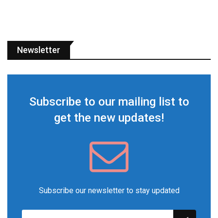
Newsletter
Subscribe to our mailing list to
get the new updates!
Subscribe our newsletter to stay updated