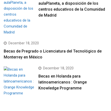
aulaPlaneta, a disposición de los
centros educativos de la Comunidad
de Madrid
December 18, 2020
Becas de Pregrado o Licenciatura del Tecnológico de
Monterrey en México
December 18, 2020
Becas en Holanda para
latinoamericanos : Orange
Knowledge Programme