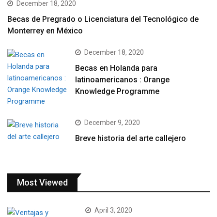
December 18, 2020
Becas de Pregrado o Licenciatura del Tecnológico de
Monterrey en México
December 18, 2020
Becas en Holanda para
latinoamericanos : Orange
Knowledge Programme
December 9, 2020
Breve historia del arte callejero
Most Viewed
April 3, 2020