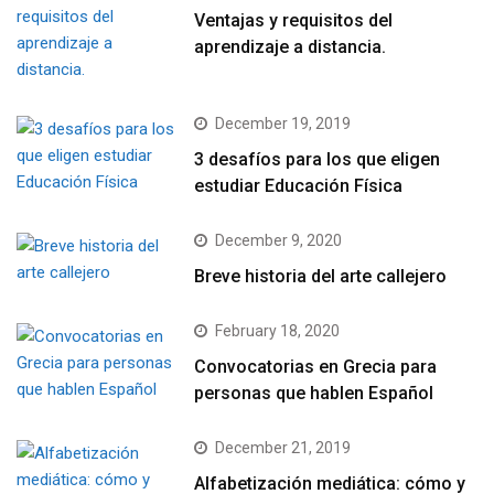
Ventajas y requisitos del
aprendizaje a distancia.
December 19, 2019
3 desafíos para los que eligen
estudiar Educación Física
December 9, 2020
Breve historia del arte callejero
February 18, 2020
Convocatorias en Grecia para
personas que hablen Español
December 21, 2019
Alfabetización mediática: cómo y