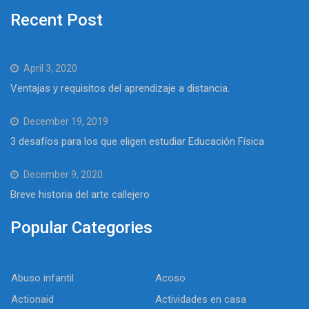
Recent Post
April 3, 2020
Ventajas y requisitos del aprendizaje a distancia.
December 19, 2019
3 desafíos para los que eligen estudiar Educación Física
December 9, 2020
Breve historia del arte callejero
Popular Categories
Abuso infantil
Acoso
Actionaid
Actividades en casa