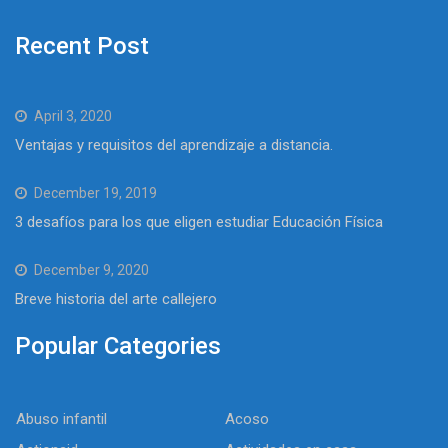
Recent Post
April 3, 2020
Ventajas y requisitos del aprendizaje a distancia.
December 19, 2019
3 desafíos para los que eligen estudiar Educación Física
December 9, 2020
Breve historia del arte callejero
Popular Categories
Abuso infantil
Acoso