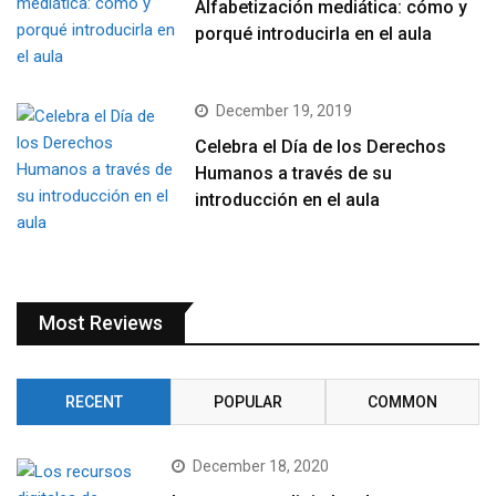
Alfabetización mediática: cómo y
porqué introducirla en el aula
December 19, 2019
Celebra el Día de los Derechos
Humanos a través de su
introducción en el aula
Most Reviews
RECENT
POPULAR
COMMON
December 18, 2020