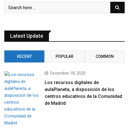
Latest Update
RECENT
POPULAR
COMMON
December 18, 2020
Los recursos digitales de
aulaPlaneta, a disposición de los
centros educativos de la Comunidad
de Madrid