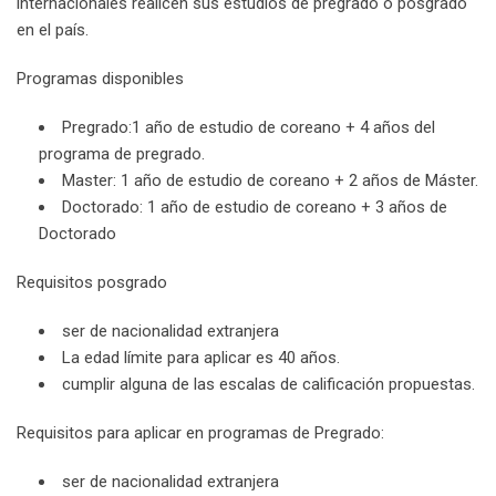
internacionales realicen sus estudios de pregrado o posgrado
en el país.
Programas disponibles
Pregrado:1 año de estudio de coreano + 4 años del
programa de pregrado.
Master: 1 año de estudio de coreano + 2 años de Máster.
Doctorado: 1 año de estudio de coreano + 3 años de
Doctorado
Requisitos posgrado
ser de nacionalidad extranjera
La edad límite para aplicar es 40 años.
cumplir alguna de las escalas de calificación propuestas.
Requisitos para aplicar en programas de Pregrado:
ser de nacionalidad extranjera