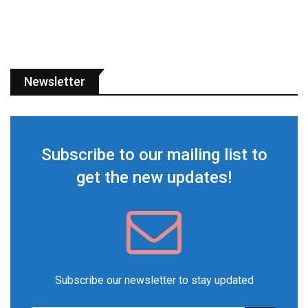
Newsletter
Subscribe to our mailing list to
get the new updates!
Subscribe our newsletter to stay updated