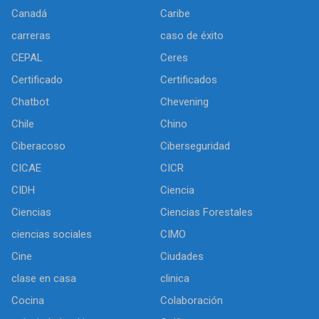
Canadá
Caribe
carreras
caso de éxito
CEPAL
Ceres
Certificado
Certificados
Chatbot
Chevening
Chile
Chino
Ciberacoso
Ciberseguridad
CICAE
CICR
CIDH
Ciencia
Ciencias
Ciencias Forestales
ciencias sociales
CIMO
Cine
Ciudades
clase en casa
clinica
Cocina
Colaboración