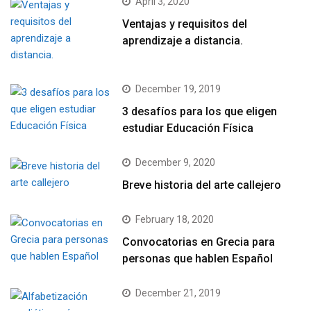
April 3, 2020
Ventajas y requisitos del
aprendizaje a distancia.
December 19, 2019
3 desafíos para los que eligen
estudiar Educación Física
December 9, 2020
Breve historia del arte callejero
February 18, 2020
Convocatorias en Grecia para
personas que hablen Español
December 21, 2019