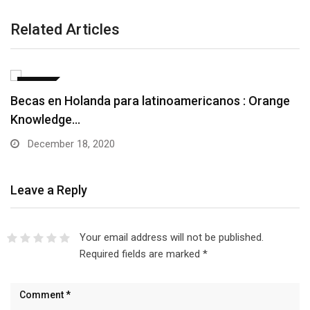
Related Articles
BECAS
Becas en Holanda para latinoamericanos : Orange
Knowledge…
December 18, 2020
Leave a Reply
Your email address will not be published.
Required fields are marked
*