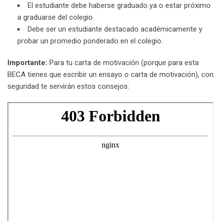
El estudiante debe haberse graduado ya o estar próximo
a graduarse del colegio.
Debe ser un estudiante destacado académicamente y
probar un promedio ponderado en el colegio.
Importante:
Para tu carta de motivación (porque para esta
BECA tienes que escribir un ensayo o carta de motivación), con
seguridad te servirán estos consejos: