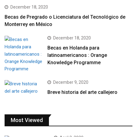
December 18, 2020
Becas de Pregrado o Licenciatura del Tecnológico de
Monterrey en México
December 18, 2020
Becas en Holanda para
latinoamericanos : Orange
Knowledge Programme
December 9, 2020
Breve historia del arte callejero
Most Viewed