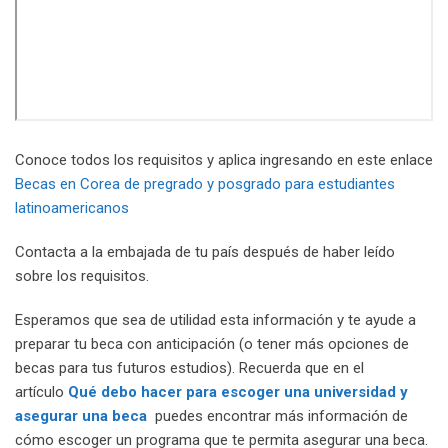
Conoce todos los requisitos y aplica ingresando en este enlace
Becas en Corea de pregrado y posgrado para estudiantes
latinoamericanos
Contacta a la embajada de tu país después de haber leído
sobre los requisitos.
Esperamos que sea de utilidad esta información y te ayude a
preparar tu beca con anticipación (o tener más opciones de
becas para tus futuros estudios). Recuerda que en el
artículo
Qué debo hacer para escoger una universidad y
asegurar una beca
puedes encontrar más información de
cómo escoger un programa que te permita asegurar una beca.