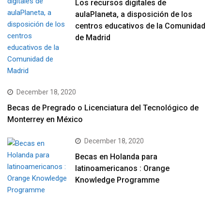
Los recursos digitales de
aulaPlaneta, a disposición de los
centros educativos de la Comunidad
de Madrid
December 18, 2020
Becas de Pregrado o Licenciatura del Tecnológico de
Monterrey en México
December 18, 2020
Becas en Holanda para
latinoamericanos : Orange
Knowledge Programme