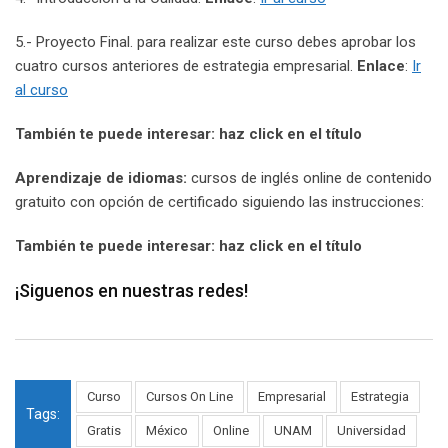
5.- Proyecto Final. para realizar este curso debes aprobar los
cuatro cursos anteriores de estrategia empresarial.
Enlace
:
Ir
al curso
También te puede interesar: haz click en el título
Aprendizaje de idiomas:
cursos de inglés online de contenido
gratuito con opción de certificado siguiendo las instrucciones:
También te puede interesar: haz click en el título
¡Siguenos en nuestras redes!
Curso
Cursos On Line
Empresarial
Estrategia
Tags:
Gratis
México
Online
UNAM
Universidad