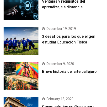
Ventajas y requisitos del
aprendizaje a distancia.
December 19, 2019
3 desafíos para los que eligen
estudiar Educación Física
December 9, 2020
Breve historia del arte callejero
February 18, 2020
Convocatorias en Grecia para