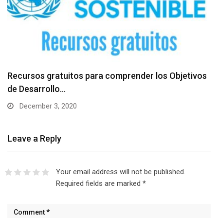
Recursos gratuitos para comprender los Objetivos
de Desarrollo…
December 3, 2020
Leave a Reply
Your email address will not be published.
Required fields are marked
*