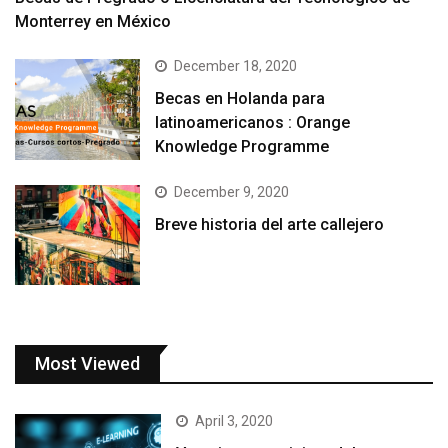
Monterrey en México
December 18, 2020
Becas en Holanda para
latinoamericanos : Orange
Knowledge Programme
December 9, 2020
Breve historia del arte callejero
Most Viewed
April 3, 2020