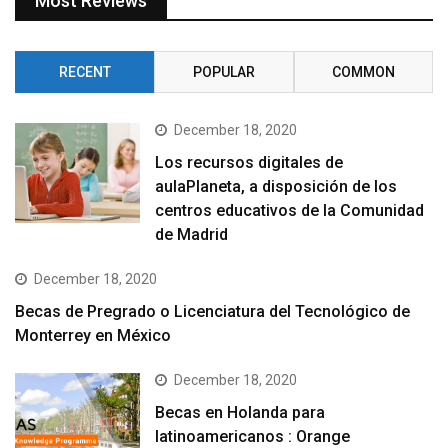
Most Reviews
RECENT
POPULAR
COMMON
December 18, 2020
Los recursos digitales de
aulaPlaneta, a disposición de los
centros educativos de la Comunidad
de Madrid
December 18, 2020
Becas de Pregrado o Licenciatura del Tecnológico de
Monterrey en México
December 18, 2020
Becas en Holanda para
latinoamericanos : Orange