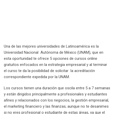
Una de las mejores universidades de Latinoamérica es la
Universidad Nacional Autónoma de México (UNAM), que en
esta oportunidad te ofrece 5 opciones de cursos online
gratuitos enfocados en la estrategia empresarial y al terminar
el curso te da la posibilidad de solicitar la acreditación
correspondiente expedida por la UNAM.
Los cursos tienen una duración que oscila entre 5 a 7 semanas
y están dirigidos principalmente a profesionales y estudiantes
afines y relacionados con los negocios, la gestión empresarial,
el marketing financiero y las finanzas; aunque no te desanimes
si no eres profesional o estudiante de estas áreas, ya que el