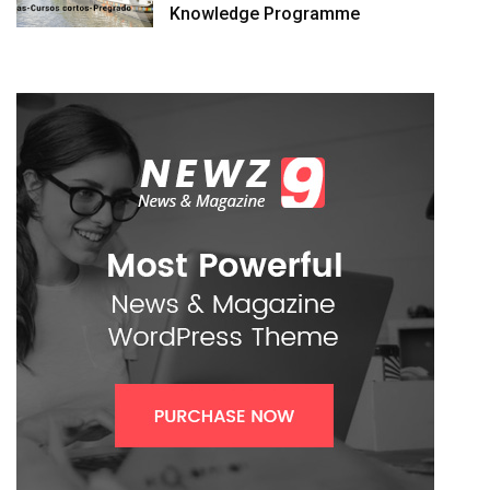
Knowledge Programme