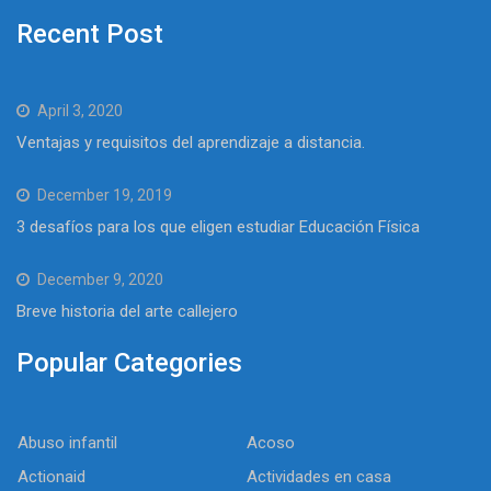
Recent Post
April 3, 2020
Ventajas y requisitos del aprendizaje a distancia.
December 19, 2019
3 desafíos para los que eligen estudiar Educación Física
December 9, 2020
Breve historia del arte callejero
Popular Categories
Abuso infantil
Acoso
Actionaid
Actividades en casa