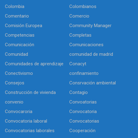
Colombia
Colombianos
Comentario
Comercio
Comisión Europea
Community Manager
Competencias
Completas
Comunicación
Comunicaciones
Comunidad
comunidad de madrid
Comunidades de aprendizaje
Conacyt
Conectivismo
confinamiento
Consejos
Consrvación ambiental
Construcción de vivienda
Contagio
convenio
Convoatorias
Convocaroria
Convocatoria
Convocatoria laboral
Convocatorias
Convocatorias laborales
Cooperación