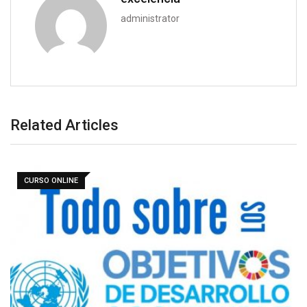
administrator
Related Articles
CURSO ONLINE