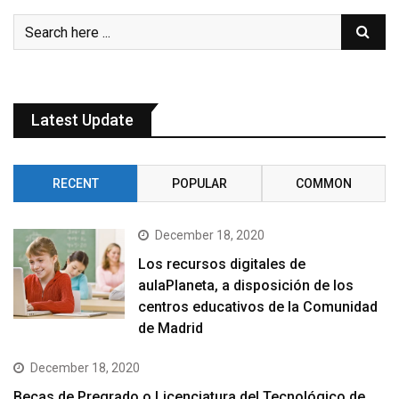
Latest Update
RECENT
POPULAR
COMMON
December 18, 2020
Los recursos digitales de
aulaPlaneta, a disposición de los
centros educativos de la Comunidad
de Madrid
December 18, 2020
Becas de Pregrado o Licenciatura del Tecnológico de