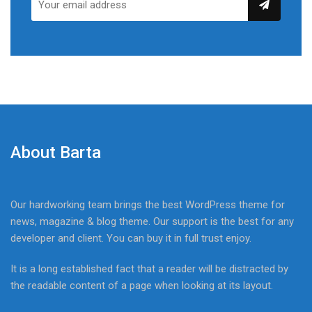
About Barta
Our hardworking team brings the best WordPress theme for
news, magazine & blog theme. Our support is the best for any
developer and client. You can buy it in full trust enjoy.
It is a long established fact that a reader will be distracted by
the readable content of a page when looking at its layout.