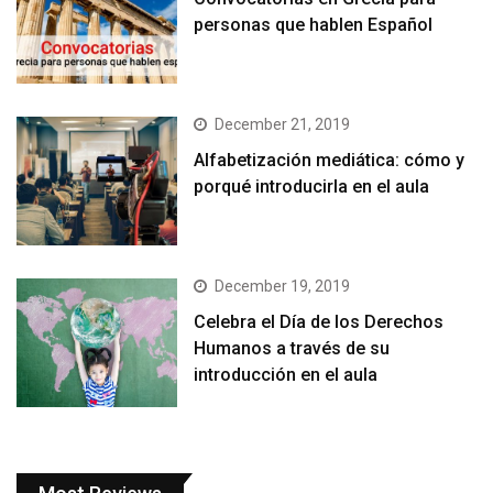
personas que hablen Español
December 21, 2019
Alfabetización mediática: cómo y
porqué introducirla en el aula
December 19, 2019
Celebra el Día de los Derechos
Humanos a través de su
introducción en el aula