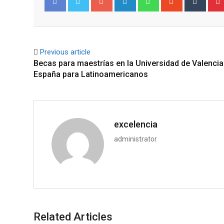
Facebook
Twitter
Previous article
Becas para maestrías en la Universidad de Valencia
España para Latinoamericanos
excelencia
administrator
Related Articles