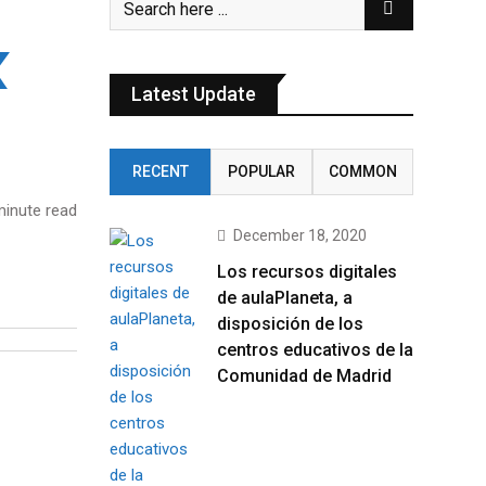
Latest Update
RECENT
POPULAR
COMMON
inute read
December 18, 2020
Los recursos digitales
de aulaPlaneta, a
disposición de los
centros educativos de la
Comunidad de Madrid