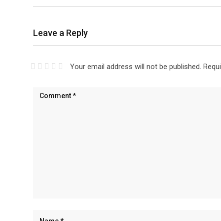
Leave a Reply
Your email address will not be published.
Requi