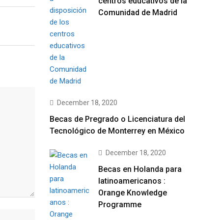
centros educativos de la
Comunidad de Madrid
December 18, 2020
Becas de Pregrado o Licenciatura del
Tecnológico de Monterrey en México
December 18, 2020
Becas en Holanda para
latinoamericanos :
Orange Knowledge
Programme