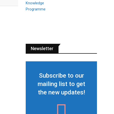
Newsletter
Subscribe to our
mailing list to get
the new updates!