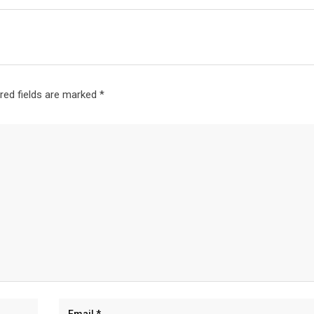
red fields are marked
*