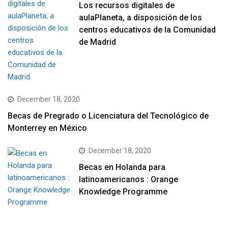
Los recursos digitales de
aulaPlaneta, a disposición de los
centros educativos de la Comunidad
de Madrid
December 18, 2020
Becas de Pregrado o Licenciatura del Tecnológico de
Monterrey en México
December 18, 2020
Becas en Holanda para
latinoamericanos : Orange
Knowledge Programme