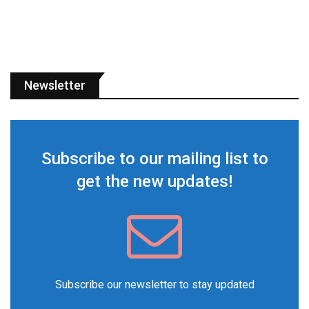
Newsletter
Subscribe to our mailing list to
get the new updates!
Subscribe our newsletter to stay updated