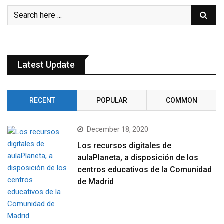
Latest Update
RECENT
POPULAR
COMMON
December 18, 2020
Los recursos digitales de
aulaPlaneta, a disposición de los
centros educativos de la Comunidad
de Madrid