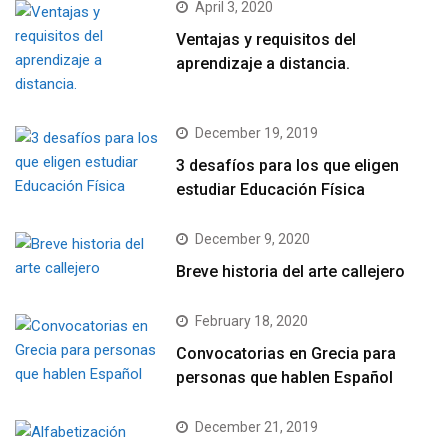
April 3, 2020
Ventajas y requisitos del
aprendizaje a distancia.
December 19, 2019
3 desafíos para los que eligen
estudiar Educación Física
December 9, 2020
Breve historia del arte callejero
February 18, 2020
Convocatorias en Grecia para
personas que hablen Español
December 21, 2019