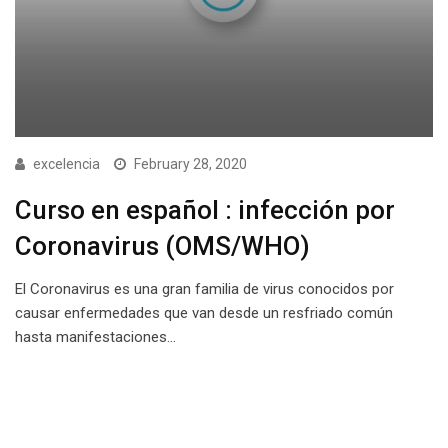
excelencia
February 28, 2020
Curso en español : infección por
Coronavirus (OMS/WHO)
El Coronavirus es una gran familia de virus conocidos por
causar enfermedades que van desde un resfriado común
hasta manifestaciones…