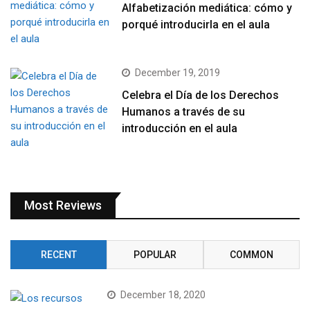
Alfabetización mediática: cómo y
porqué introducirla en el aula
December 19, 2019
Celebra el Día de los Derechos
Humanos a través de su
introducción en el aula
Most Reviews
RECENT
POPULAR
COMMON
December 18, 2020