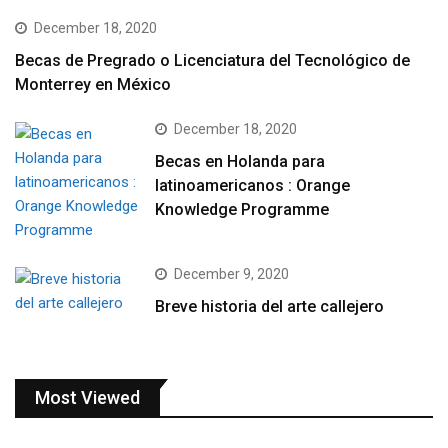
December 18, 2020
Becas de Pregrado o Licenciatura del Tecnológico de
Monterrey en México
December 18, 2020
Becas en Holanda para
latinoamericanos : Orange
Knowledge Programme
December 9, 2020
Breve historia del arte callejero
Most Viewed