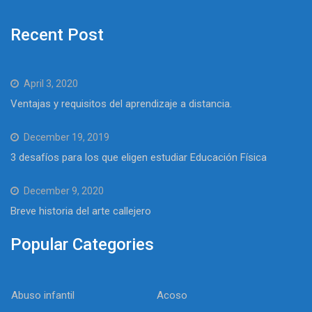
Recent Post
April 3, 2020
Ventajas y requisitos del aprendizaje a distancia.
December 19, 2019
3 desafíos para los que eligen estudiar Educación Física
December 9, 2020
Breve historia del arte callejero
Popular Categories
Abuso infantil
Acoso