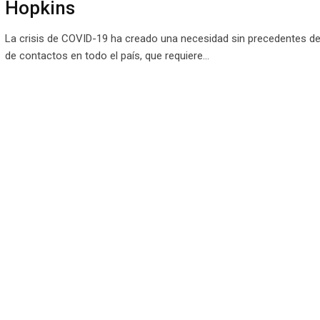
Hopkins
La crisis de COVID-19 ha creado una necesidad sin precedentes d
de contactos en todo el país, que requiere…