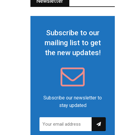
Newsletter
Subscribe to our
mailing list to get
the new updates!
Subscribe our newsletter to
stay updated