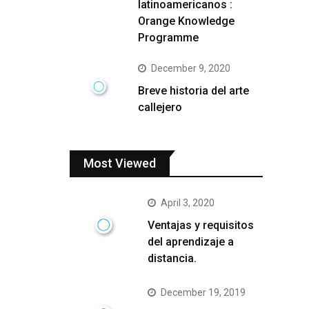
latinoamericanos :
Orange Knowledge
Programme
December 9, 2020
Breve historia del arte
callejero
Most Viewed
April 3, 2020
Ventajas y requisitos
del aprendizaje a
distancia.
December 19, 2019