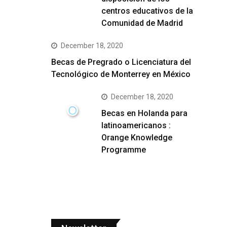
centros educativos de la
Comunidad de Madrid
December 18, 2020
Becas de Pregrado o Licenciatura del
Tecnológico de Monterrey en México
December 18, 2020
Becas en Holanda para
latinoamericanos :
Orange Knowledge
Programme