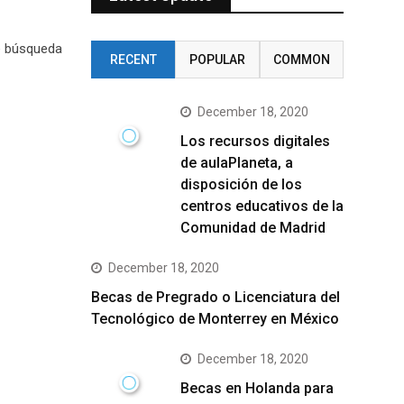
e búsqueda
RECENT
POPULAR
COMMON
December 18, 2020
Los recursos digitales
de aulaPlaneta, a
disposición de los
centros educativos de la
Comunidad de Madrid
December 18, 2020
Becas de Pregrado o Licenciatura del
Tecnológico de Monterrey en México
December 18, 2020
Becas en Holanda para