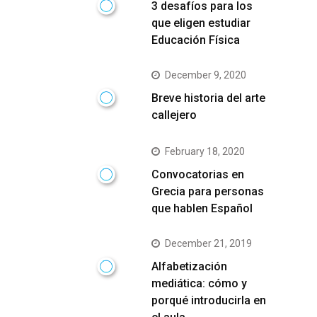
3 desafíos para los
que eligen estudiar
Educación Física
December 9, 2020
Breve historia del arte
callejero
February 18, 2020
Convocatorias en
Grecia para personas
que hablen Español
December 21, 2019
Alfabetización
mediática: cómo y
porqué introducirla en