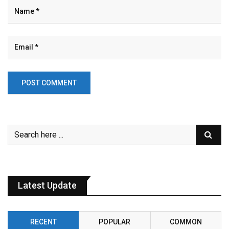
Latest Update
RECENT
POPULAR
COMMON