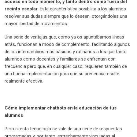
acceso en todo momento, y tanto dentro como fuera del
recinto escolar
. Esta característica posibilita a los alumnos
resolver sus dudas siempre que lo deseen, otorgándoles una
mayor libertad de movimientos.
Una serie de ventajas que, como ya os apuntábamos líneas
atrás, funcionan a modo de complemento, facilitando algunos
de los intercambios más básicos y rutinarios a los que tanto
alumnos como docentes y familiares se enfrentan con
frecuencia pero que, en cualquier caso, requieren también de
una buena implementación para que su presencia resulte
realmente efectiva.
Cómo implementar chatbots en la educación de tus
alumnos
Pero si esta tecnología se vale de una serie de respuestas
programadas y, por tanto, estrechamente vinculadas al