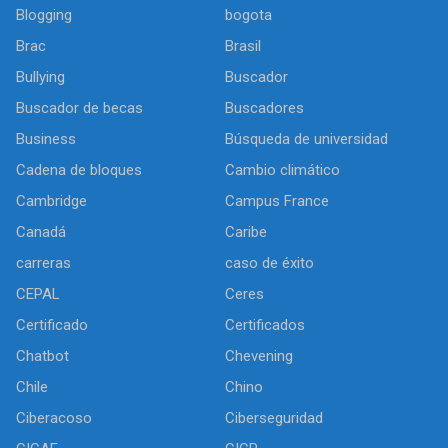
Blogging
bogota
Brac
Brasil
Bullying
Buscador
Buscador de becas
Buscadores
Business
Búsqueda de universidad
Cadena de bloques
Cambio climático
Cambridge
Campus France
Canadá
Caribe
carreras
caso de éxito
CEPAL
Ceres
Certificado
Certificados
Chatbot
Chevening
Chile
Chino
Ciberacoso
Ciberseguridad