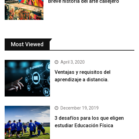
Breve historia del arte callejero
Most Viewed
April 3, 2020
Ventajas y requisitos del
aprendizaje a distancia.
December 19, 2019
3 desafíos para los que eligen
estudiar Educación Física