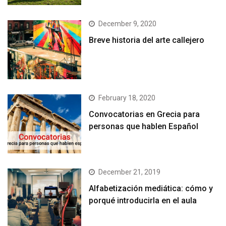
December 9, 2020
Breve historia del arte callejero
February 18, 2020
Convocatorias en Grecia para
personas que hablen Español
December 21, 2019
Alfabetización mediática: cómo y
porqué introducirla en el aula