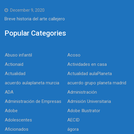
December 9, 2020
Breve historia del arte callejero
Popular Categories
Abuso infantil
Acoso
Actionaid
Actividades en casa
Actualidad
Actualidad aulaPlaneta
acuerdo aulaplaneta murcia
acuerdo grupo planeta madrid
ADA
Administración
Administración de Empresas
Admisión Universitaria
Adobe
Adobe Illustrator
Adolescentes
AECID
Aficionados
ágora