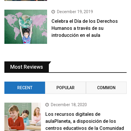
December 19, 2019
Celebra el Día de los Derechos
Humanos a través de su
introducción en el aula
Most Reviews
RECENT
POPULAR
COMMON
December 18, 2020
Los recursos digitales de
aulaPlaneta, a disposición de los
centros educativos de la Comunidad