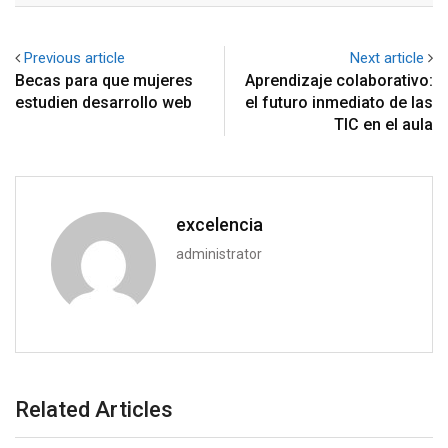
Previous article
Next article
Becas para que mujeres
Aprendizaje colaborativo:
estudien desarrollo web
el futuro inmediato de las
TIC en el aula
excelencia
administrator
Related Articles