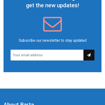
get the new updates!
Subscribe our newsletter to stay updated
About Barta