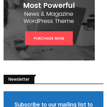
Newsletter
Subscribe to our mailing list to