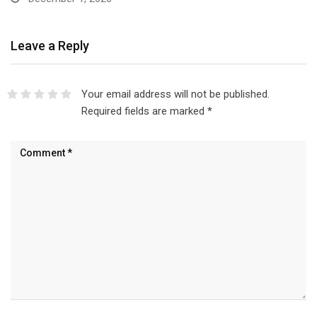
Leave a Reply
Your email address will not be published.
Required fields are marked
*