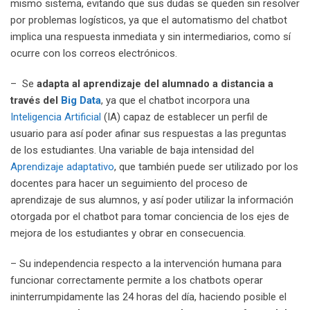
mismo sistema, evitando que sus dudas se queden sin resolver
por problemas logísticos, ya que el automatismo del chatbot
implica una respuesta inmediata y sin intermediarios, como sí
ocurre con los correos electrónicos.
– Se
adapta al aprendizaje del alumnado a distancia a
través del
Big Data
, ya que el chatbot incorpora una
Inteligencia Artificial
(IA) capaz de establecer un perfil de
usuario para así poder afinar sus respuestas a las preguntas
de los estudiantes. Una variable de baja intensidad del
Aprendizaje adaptativo
, que también puede ser utilizado por los
docentes para hacer un seguimiento del proceso de
aprendizaje de sus alumnos, y así poder utilizar la información
otorgada por el chatbot para tomar conciencia de los ejes de
mejora de los estudiantes y obrar en consecuencia.
– Su independencia respecto a la intervención humana para
funcionar correctamente permite a los chatbots operar
ininterrumpidamente las 24 horas del día, haciendo posible el