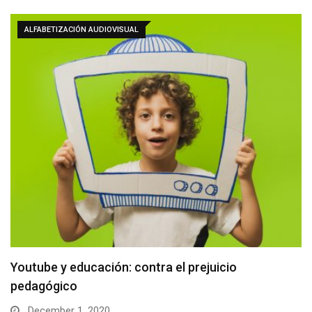
ALFABETIZACIÓN AUDIOVISUAL
Youtube y educación: contra el prejuicio
pedagógico
December 1, 2020