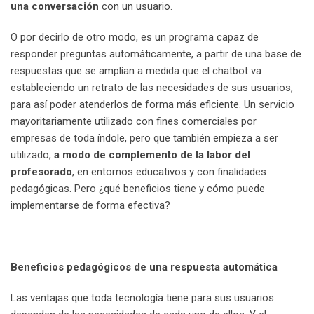
una conversación
con un usuario.
O por decirlo de otro modo, es un programa capaz de
responder preguntas automáticamente, a partir de una base de
respuestas que se amplían a medida que el chatbot va
estableciendo un retrato de las necesidades de sus usuarios,
para así poder atenderlos de forma más eficiente. Un servicio
mayoritariamente utilizado con fines comerciales por
empresas de toda índole, pero que también empieza a ser
utilizado,
a modo de complemento de la labor del
profesorado
, en entornos educativos y con finalidades
pedagógicas. Pero ¿qué beneficios tiene y cómo puede
implementarse de forma efectiva?
Beneficios pedagógicos de una respuesta automática
Las ventajas que toda tecnología tiene para sus usuarios