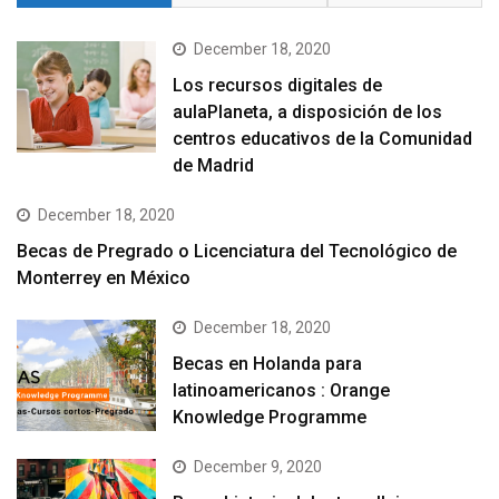
December 18, 2020
Los recursos digitales de
aulaPlaneta, a disposición de los
centros educativos de la Comunidad
de Madrid
December 18, 2020
Becas de Pregrado o Licenciatura del Tecnológico de
Monterrey en México
December 18, 2020
Becas en Holanda para
latinoamericanos : Orange
Knowledge Programme
December 9, 2020