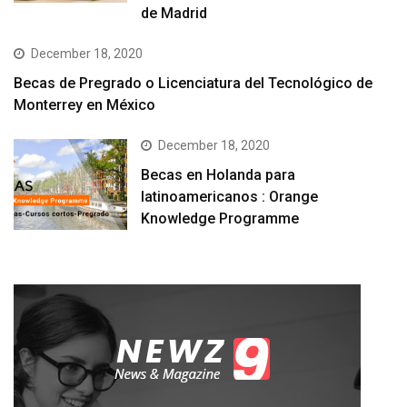
de Madrid
December 18, 2020
Becas de Pregrado o Licenciatura del Tecnológico de
Monterrey en México
December 18, 2020
Becas en Holanda para
latinoamericanos : Orange
Knowledge Programme