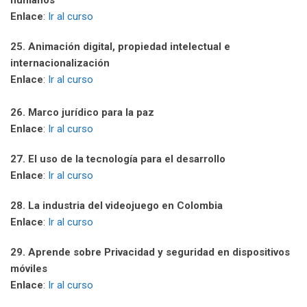
Enlace
:
Ir al curso
25. Animación digital, propiedad intelectual e
internacionalización
Enlace
:
Ir al curso
26. Marco jurídico para la paz
Enlace
:
Ir al curso
27. El uso de la tecnología para el desarrollo
Enlace
:
Ir al curso
28. La industria del videojuego en Colombia
Enlace
:
Ir al curso
29. Aprende sobre Privacidad y seguridad en dispositivos
móviles
Enlace
:
Ir al curso