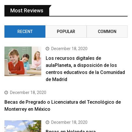
Most Reviews
RECENT
POPULAR
COMMON
December 18, 2020
Los recursos digitales de
aulaPlaneta, a disposición de los
centros educativos de la Comunidad
de Madrid
December 18, 2020
Becas de Pregrado o Licenciatura del Tecnológico de
Monterrey en México
December 18, 2020
Becas en Holanda para