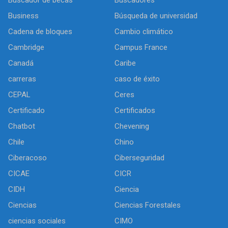
Business
Búsqueda de universidad
Cadena de bloques
Cambio climático
Cambridge
Campus France
Canadá
Caribe
carreras
caso de éxito
CEPAL
Ceres
Certificado
Certificados
Chatbot
Chevening
Chile
Chino
Ciberacoso
Ciberseguridad
CICAE
CICR
CIDH
Ciencia
Ciencias
Ciencias Forestales
ciencias sociales
CIMO