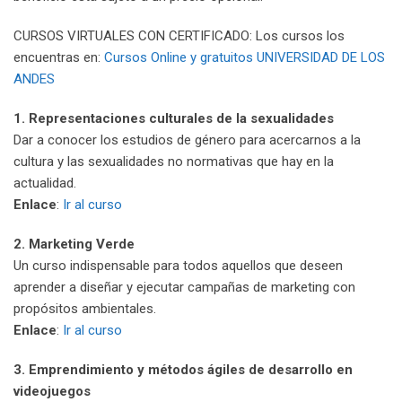
CURSOS VIRTUALES CON CERTIFICADO: Los cursos los
encuentras en:
Cursos Online y gratuitos UNIVERSIDAD DE LOS
ANDES
1. Representaciones culturales de la sexualidades
Dar a conocer los estudios de género para acercarnos a la
cultura y las sexualidades no normativas que hay en la
actualidad.
Enlace
:
Ir al curso
2. Marketing Verde
Un curso indispensable para todos aquellos que deseen
aprender a diseñar y ejecutar campañas de marketing con
propósitos ambientales.
Enlace
:
Ir al curso
3.
Emprendimiento y métodos ágiles de desarrollo en
videojuegos