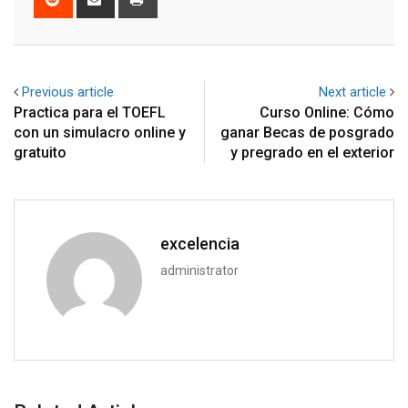
via
Email
Previous article
Next article
Practica para el TOEFL
Curso Online: Cómo
con un simulacro online y
ganar Becas de posgrado
gratuito
y pregrado en el exterior
excelencia
administrator