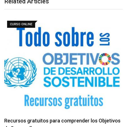
Related Articles
CURSO ONLINE
Recursos gratuitos para comprender los Objetivos