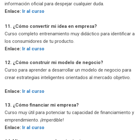
información oficial para despejar cualquier duda.
Enlace
:
Ir al curso
11. ¿Cómo convertir mi idea en empresa?
Curso completo entrenamiento muy didáctico para identificar a
los consumidores de tu producto.
Enlace
:
Ir al curso
12. ¿Cómo construir mi modelo de negocio?
Curso para aprender a desarrollar un modelo de negocio para
crear estrategias inteligentes orientados al mercado objetivo.
Enlace
:
Ir al curso
13. ¿Cómo financiar mi empresa?
Curso muy útil para potenciar tu capacidad de financiamiento y
emprendimiento. ¡Imperdible!
Enlace
:
Ir al curso