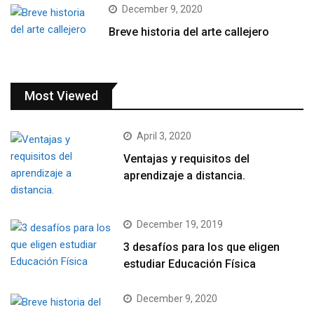
December 9, 2020
Breve historia del arte callejero
Most Viewed
April 3, 2020
Ventajas y requisitos del
aprendizaje a distancia.
December 19, 2019
3 desafíos para los que eligen
estudiar Educación Física
December 9, 2020