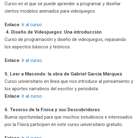
Curso en el que se puede aprender a programar y diseñar
ciertos modelos animados para videojuegos.
Enlace
:
Ir al curso
4. Diseño de Videojuegos: Una introducción
Curso de programación y diseño de videojuegos, repasando
los aspectos básicos y teóricos.
Enlace
:
Ir al curso
5. Leer a Macondo: la obra de Gabriel García Márquez
Curso universitario en línea que nos introduce al pensamiento y
los aportes narrativos del escritor y periodista.
Enlace
:
Ir al curso
6. Tesoros de la Física y sus Descubridores
Buena oportunidad para que muchos estudiosos e interesados
por la Física participen en este curso universitario gratuito.
Enlace
:
Ir al curso