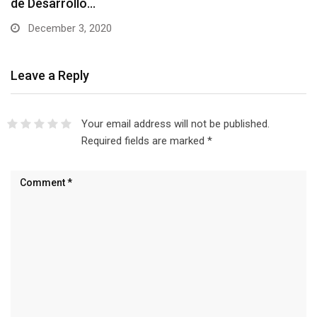
de Desarrollo…
December 3, 2020
Leave a Reply
Your email address will not be published.
Required fields are marked
*