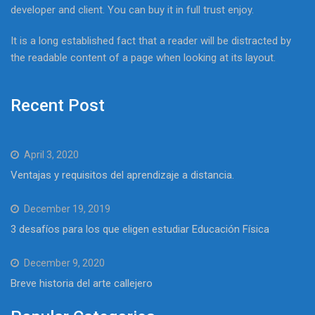
developer and client. You can buy it in full trust enjoy.
It is a long established fact that a reader will be distracted by
the readable content of a page when looking at its layout.
Recent Post
April 3, 2020
Ventajas y requisitos del aprendizaje a distancia.
December 19, 2019
3 desafíos para los que eligen estudiar Educación Física
December 9, 2020
Breve historia del arte callejero