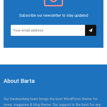
Subscribe our newsletter to stay updated
About Barta
Our hardworking team brings the best WordPress theme for
news, magazine & blog theme. Our support is the best for any