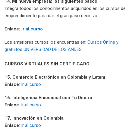
14
.
Mi nueva empresa: los siguientes pasos
Integra todos los conocimientos adquiridos en los cursos de
emprendimiento para dar el gran paso decisivo.
Enlace
:
Ir al curso
Los anteriores cursos los encuentras en:
Cursos Online y
gratuitos UNIVERSIDAD DE LOS ANDES
CURSOS VIRTUALES SIN CERTIFICADO
15. Comercio Electrónico en Colombia y Latam
Enlace
:
Ir al curso
16. Inteligencia Emocional con Tu Dinero
Enlace
:
Ir al curso
17. Innovación en Colombia
Enlace
:
Ir al curso