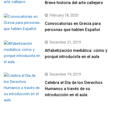
Breve historia del arte callejero
February 18, 2020
Convocatorias en Grecia para
personas que hablen Español
December 21, 2019
Alfabetización mediática: cómo y
porqué introducirla en el aula
December 19, 2019
Celebra el Día de los Derechos
Humanos a través de su
introducción en el aula