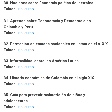
30. Nociones sobre Economía política del petróleo
Enlace
:
Ir al curso
31. Aprende sobre Tecnocracia y Democracia en
Colombia y Perú
Enlace
:
Ir al curso
32. Formación de estados nacionales en Latam en el s. XIX
Enlace
:
Ir al curso
33. Informalidad laboral en América Latina
Enlace
:
Ir al curso
34. Historia económica de Colombia en el siglo XIX
Enlace
:
Ir al curso
35. Guía para prevenir malnutrición de niños y
adolescentes
Enlace
:
Ir al curso