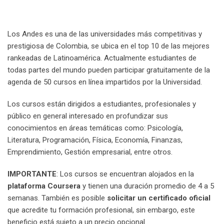
Los Andes es una de las universidades más competitivas y
prestigiosa de Colombia, se ubica en el top 10 de las mejores
rankeadas de Latinoamérica. Actualmente estudiantes de
todas partes del mundo pueden participar gratuitamente de la
agenda de 50 cursos en línea impartidos por la Universidad.
Los cursos están dirigidos a estudiantes, profesionales y
público en general interesado en profundizar sus
conocimientos en áreas temáticas como: Psicología,
Literatura, Programación, Física, Economía, Finanzas,
Emprendimiento, Gestión empresarial, entre otros.
IMPORTANTE
: Los cursos se encuentran alojados en la
plataforma Coursera
y tienen una duración promedio de 4 a 5
semanas. También es posible
solicitar un certificado oficial
que acredite tu formación profesional, sin embargo, este
beneficio está sujeto a un precio opcional.