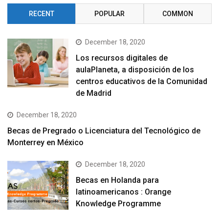
RECENT
POPULAR
COMMON
December 18, 2020
Los recursos digitales de
aulaPlaneta, a disposición de los
centros educativos de la Comunidad
de Madrid
December 18, 2020
Becas de Pregrado o Licenciatura del Tecnológico de
Monterrey en México
December 18, 2020
Becas en Holanda para
latinoamericanos : Orange
Knowledge Programme