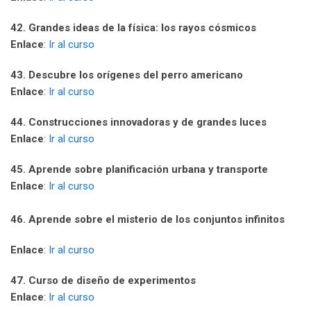
42. Grandes ideas de la física: los rayos cósmicos
Enlace
:
Ir al curso
43. Descubre los orígenes del perro americano
Enlace
:
Ir al curso
44. Construcciones innovadoras y de grandes luces
Enlace
:
Ir al curso
45. Aprende sobre planificación urbana y transporte
Enlace
:
Ir al curso
46. Aprende sobre el misterio de los conjuntos infinitos
Enlace
:
Ir al curso
47. Curso de diseño de experimentos
Enlace
:
Ir al curso