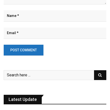
Latest Update