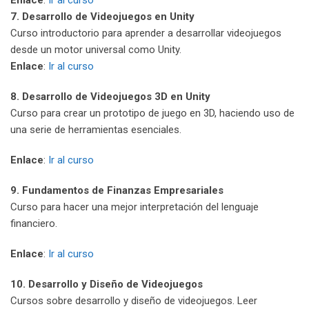
7. Desarrollo de Videojuegos en Unity
Curso introductorio para aprender a desarrollar videojuegos
desde un motor universal como Unity.
Enlace
:
Ir al curso
8. Desarrollo de Videojuegos 3D en Unity
Curso para crear un prototipo de juego en 3D, haciendo uso de
una serie de herramientas esenciales.
Enlace
:
Ir al curso
9. Fundamentos de Finanzas Empresariales
Curso para hacer una mejor interpretación del lenguaje
financiero.
Enlace
:
Ir al curso
10. Desarrollo y Diseño de Videojuegos
Cursos sobre desarrollo y diseño de videojuegos. Leer