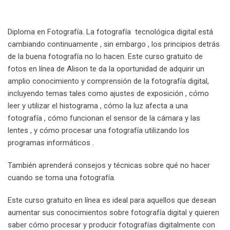
Diploma en Fotografía. La fotografía tecnológica digital está
cambiando continuamente , sin embargo , los principios detrás
de la buena fotografía no lo hacen. Este curso gratuito de
fotos en línea de Alison te da la oportunidad de adquirir un
amplio conocimiento y comprensión de la fotografía digital,
incluyendo temas tales como ajustes de exposición , cómo
leer y utilizar el histograma , cómo la luz afecta a una
fotografía , cómo funcionan el sensor de la cámara y las
lentes , y cómo procesar una fotografía utilizando los
programas informáticos .
También aprenderá consejos y técnicas sobre qué no hacer
cuando se toma una fotografía.
Este curso gratuito en línea es ideal para aquellos que desean
aumentar sus conocimientos sobre fotografía digital y quieren
saber cómo procesar y producir fotografías digitalmente con