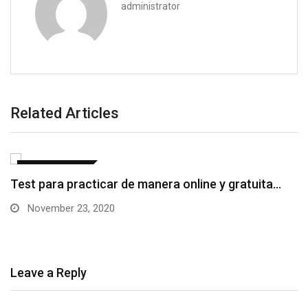
administrator
Related Articles
CURSOS ON LINE
Test para practicar de manera online y gratuita…
November 23, 2020
Leave a Reply