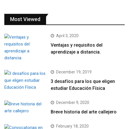
Most Viewed
April 3, 2020
Ventajas y requisitos del
aprendizaje a distancia.
December 19, 2019
3 desafíos para los que eligen
estudiar Educación Física
December 9, 2020
Breve historia del arte callejero
February 18, 2020