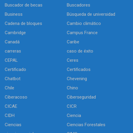
Buscador de becas
Buscadores
Business
Búsqueda de universidad
Cadena de bloques
Cambio climático
Cambridge
Campus France
Canadá
Caribe
carreras
caso de éxito
CEPAL
Ceres
Certificado
Certificados
Chatbot
Chevening
Chile
Chino
Ciberacoso
Ciberseguridad
CICAE
CICR
CIDH
Ciencia
Ciencias
Ciencias Forestales