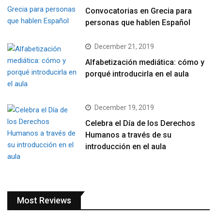
Convocatorias en Grecia para
personas que hablen Español
December 21, 2019
Alfabetización mediática: cómo y
porqué introducirla en el aula
December 19, 2019
Celebra el Día de los Derechos
Humanos a través de su
introducción en el aula
Most Reviews