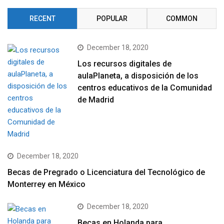
RECENT
POPULAR
COMMON
December 18, 2020
Los recursos digitales de
aulaPlaneta, a disposición de los
centros educativos de la Comunidad
de Madrid
December 18, 2020
Becas de Pregrado o Licenciatura del Tecnológico de
Monterrey en México
December 18, 2020
Becas en Holanda para