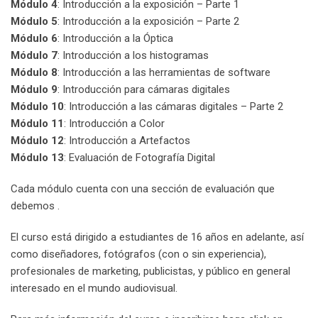
Módulo 4
: Introducción a la exposición – Parte 1
Módulo 5
: Introducción a la exposición – Parte 2
Módulo 6
: Introducción a la Óptica
Módulo 7
: Introducción a los histogramas
Módulo 8
: Introducción a las herramientas de software
Módulo 9
: Introducción para cámaras digitales
Módulo 10
: Introducción a las cámaras digitales – Parte 2
Módulo 11
: Introducción a Color
Módulo 12
: Introducción a Artefactos
Módulo 13
: Evaluación de Fotografía Digital
Cada módulo cuenta con una sección de evaluación que
debemos .
El curso está dirigido a estudiantes de 16 años en adelante, así
como diseñadores, fotógrafos (con o sin experiencia),
profesionales de marketing, publicistas, y público en general
interesado en el mundo audiovisual.