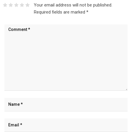
Your email address will not be published.
Required fields are marked
*