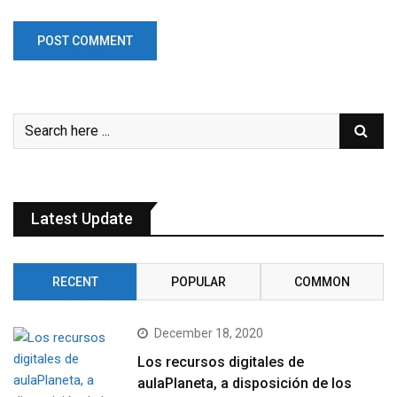
Latest Update
RECENT
POPULAR
COMMON
December 18, 2020
Los recursos digitales de
aulaPlaneta, a disposición de los