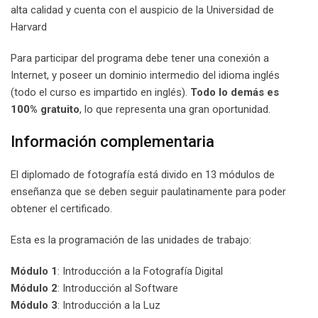
alta calidad y cuenta con el auspicio de la Universidad de
Harvard
Para participar del programa debe tener una conexión a
Internet, y poseer un dominio intermedio del idioma inglés
(todo el curso es impartido en inglés).
Todo lo demás es
100% gratuito
, lo que representa una gran oportunidad.
Información complementaria
El diplomado de fotografía está divido en 13 módulos de
enseñanza que se deben seguir paulatinamente para poder
obtener el certificado.
Esta es la programación de las unidades de trabajo:
Módulo 1
: Introducción a la Fotografía Digital
Módulo 2
: Introducción al Software
Módulo 3
: Introducción a la Luz