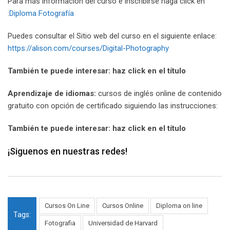
Para más información del curso e inscribirse haga click en
:
Diploma Fotografía
Puedes consultar el Sitio web del curso en el siguiente enlace:
https://alison.com/courses/Digital-Photography
También te puede interesar: haz click en el título
Aprendizaje de idiomas:
cursos de inglés online de contenido
gratuito con opción de certificado siguiendo las instrucciones:
También te puede interesar: haz click en el título
¡Siguenos en nuestras redes!
Cursos On Line
Cursos Online
Diploma on line
Tags:
Fotografia
Universidad de Harvard