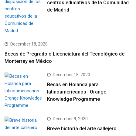
centros educativos de la Comunidad
de Madrid
December 18, 2020
Becas de Pregrado o Licenciatura del Tecnológico de
Monterrey en México
December 18, 2020
Becas en Holanda para
latinoamericanos : Orange
Knowledge Programme
December 9, 2020
Breve historia del arte callejero