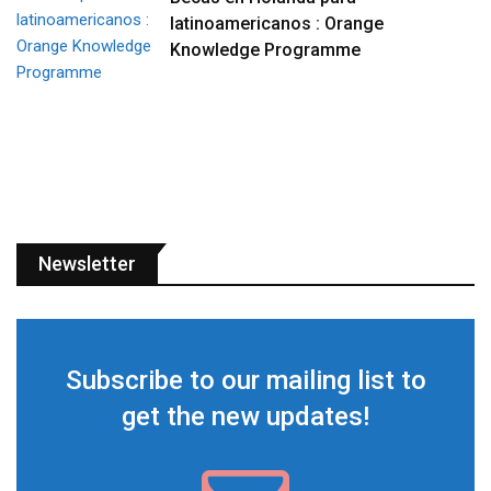
latinoamericanos : Orange
Knowledge Programme
Newsletter
Subscribe to our mailing list to
get the new updates!