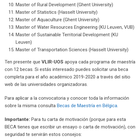
Master of Rural Development (Ghent University)
Master of Statistics (Hasselt University)
Master of Aquaculture (Ghent University)
Master of Water Resources Engineering (KU Leuven, VUB)
Master of Sustainable Territorial Development (KU
Leuven)
Master of Transportation Sciences (Hasselt University)
Ten presente que
VLIR-UOS
apoya cada programa de maestría
con 12 becas. Si estás interesado ​​puedes solicitar una beca
completa para el año académico 2019-2020 a través del sitio
web de las universidades organizadoras.
Para aplicar a la convocatoria y conocer toda la información
sobre la misma consulta
Becas de Maestría en Bélgica.
Importante:
Para tu carta de motivación (porque para esta
BECA tienes que escribir un ensayo o carta de motivación), con
seguridad te servirán estos consejos: