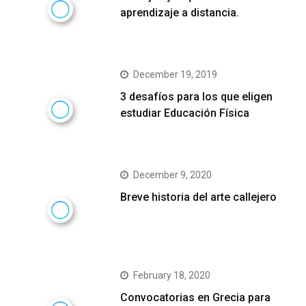
aprendizaje a distancia.
December 19, 2019
3 desafíos para los que eligen
estudiar Educación Física
December 9, 2020
Breve historia del arte callejero
February 18, 2020
Convocatorias en Grecia para