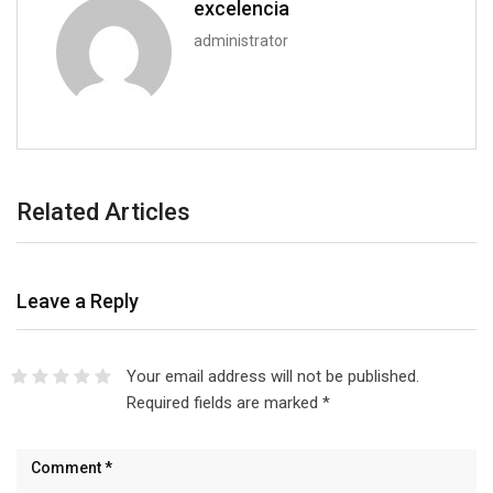
excelencia
administrator
Related Articles
Leave a Reply
Your email address will not be published.
Required fields are marked
*