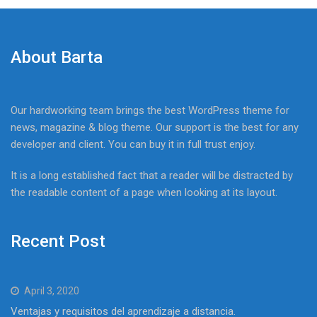
About Barta
Our hardworking team brings the best WordPress theme for
news, magazine & blog theme. Our support is the best for any
developer and client. You can buy it in full trust enjoy.
It is a long established fact that a reader will be distracted by
the readable content of a page when looking at its layout.
Recent Post
April 3, 2020
Ventajas y requisitos del aprendizaje a distancia.