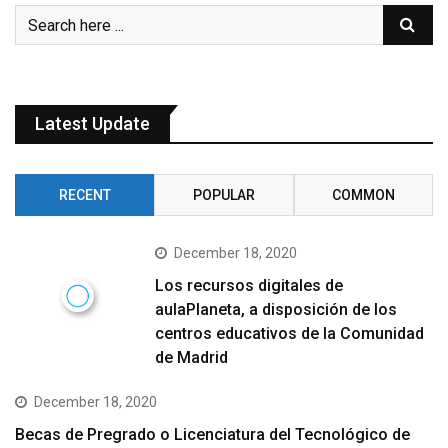
Latest Update
RECENT
POPULAR
COMMON
December 18, 2020
Los recursos digitales de
aulaPlaneta, a disposición de los
centros educativos de la Comunidad
de Madrid
December 18, 2020
Becas de Pregrado o Licenciatura del Tecnológico de