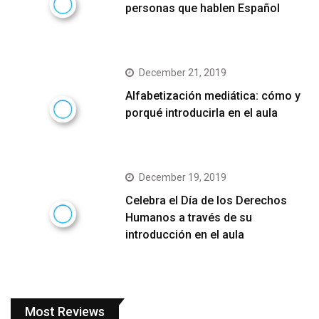
personas que hablen Español
December 21, 2019
Alfabetización mediática: cómo y
porqué introducirla en el aula
December 19, 2019
Celebra el Día de los Derechos
Humanos a través de su
introducción en el aula
Most Reviews