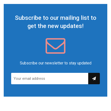
Subscribe to our mailing list to
get the new updates!
Subscribe our newsletter to stay updated