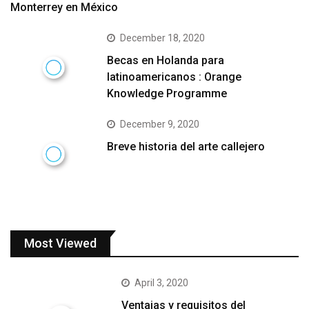
Monterrey en México
December 18, 2020
Becas en Holanda para
latinoamericanos : Orange
Knowledge Programme
December 9, 2020
Breve historia del arte callejero
Most Viewed
April 3, 2020
Ventajas y requisitos del