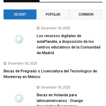
RECENT
POPULAR
COMMON
December 18, 2020
Los recursos digitales de
aulaPlaneta, a disposición de los
centros educativos de la Comunidad
de Madrid
December 18, 2020
Becas de Pregrado o Licenciatura del Tecnológico de
Monterrey en México
December 18, 2020
Becas en Holanda para
latinoamericanos : Orange