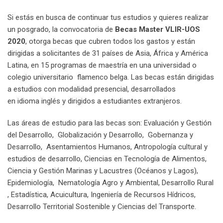
Si estás en busca de continuar tus estudios y quieres realizar
un posgrado, la convocatoria de
Becas Master VLIR-UOS
2020
, otorga becas que cubren todos los gastos y están
dirigidas a solicitantes de 31 países de Asia, África y América
Latina, en 15 programas de maestría en una universidad o
colegio universitario flamenco belga. Las becas están dirigidas
a estudios con modalidad presencial, desarrollados
en idioma inglés y dirigidos a estudiantes extranjeros.
Las áreas de estudio para las becas son: Evaluación y Gestión
del Desarrollo, Globalización y Desarrollo, Gobernanza y
Desarrollo, Asentamientos Humanos, Antropología cultural y
estudios de desarrollo, Ciencias en Tecnología de Alimentos,
Ciencia y Gestión Marinas y Lacustres (Océanos y Lagos),
Epidemiología, Nematología Agro y Ambiental, Desarrollo Rural
, Estadística, Acuicultura, Ingeniería de Recursos Hídricos,
Desarrollo Territorial Sostenible y Ciencias del Transporte.