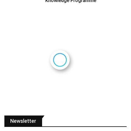
Knowledge Programme
Newsletter