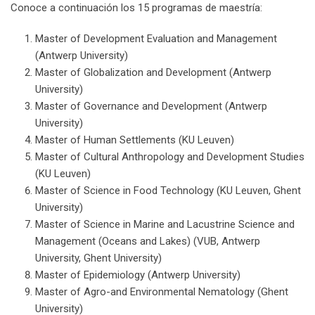
Conoce a continuación los 15 programas de maestría:
Master of Development Evaluation and Management
(Antwerp University)
Master of Globalization and Development (Antwerp
University)
Master of Governance and Development (Antwerp
University)
Master of Human Settlements (KU Leuven)
Master of Cultural Anthropology and Development Studies
(KU Leuven)
Master of Science in Food Technology (KU Leuven, Ghent
University)
Master of Science in Marine and Lacustrine Science and
Management (Oceans and Lakes) (VUB, Antwerp
University, Ghent University)
Master of Epidemiology (Antwerp University)
Master of Agro-and Environmental Nematology (Ghent
University)