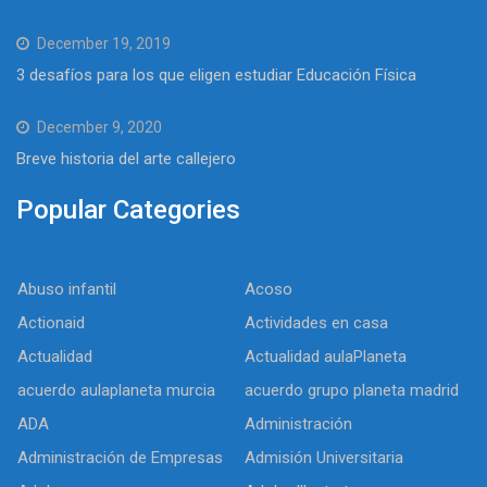
December 19, 2019
3 desafíos para los que eligen estudiar Educación Física
December 9, 2020
Breve historia del arte callejero
Popular Categories
Abuso infantil
Acoso
Actionaid
Actividades en casa
Actualidad
Actualidad aulaPlaneta
acuerdo aulaplaneta murcia
acuerdo grupo planeta madrid
ADA
Administración
Administración de Empresas
Admisión Universitaria