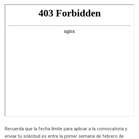
Recuerda que la fecha límite para aplicar a la convocatoria y
enviar tu solicitud es entre la primer semana de febrero de