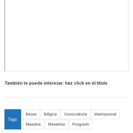
También te puede interesar: haz click en el título
Becas
Bélgica
Convocatoria
Internacional
Tags:
Maestría
Maestrías
Posgrado