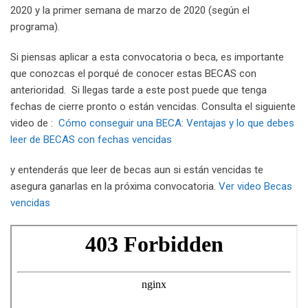
2020 y la primer semana de marzo de 2020 (según el
programa).
Si piensas aplicar a esta convocatoria o beca, es importante
que conozcas el porqué de conocer estas BECAS con
anterioridad. Si llegas tarde a este post puede que tenga
fechas de cierre pronto o están vencidas. Consulta el siguiente
video de :
Cómo conseguir una BECA: Ventajas y lo que debes
leer de BECAS con fechas vencidas
y entenderás que leer de becas aun si están vencidas te
asegura ganarlas en la próxima convocatoria.
Ver video Becas
vencidas